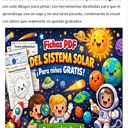
son solo dibujos para pintar; son herramientas diseñadas para que el
aprendizaje sea un viaje y no una tarea pesada, combinando lo visual
con datos que realmente se quedan grabados.