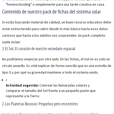
"homeschooling" o simplemente para una tarde creativa en casa.
Contenido de nuestro pack de fichas del sistema solar
Si estás buscando material de calidad, un buen recurso educativo debe
estar estructurado para cubrir desde lo más básico hasta esos datos
curiosos que hasta a los adultos nos sorprenden. Un pack completo
suele incluir:
1. El Sol: El corazón de nuestro vecindario espacial
No podríamos empezar por otro lado. En las fichas, el Sol no es solo un
círculo amarillo. Es vital explicar de forma sencilla que es una estrella de
tipo G y por qué su gravedad mantiene a todo el sistema unido.
Actividad sugerida:
Colorear las llamaradas solares y
comparar el tamaño del Sol frente a un pequeño punto que
represente a la Tierra.
2. Los Planetas Rocosos: Pequeños pero resistentes