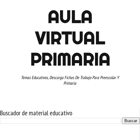
AULA
VIRTUAL
PRIMARIA
Temas Educativos, Descarga Fichas De Trabajo Para Preescolar Y
Primaria
Buscador de material educativo