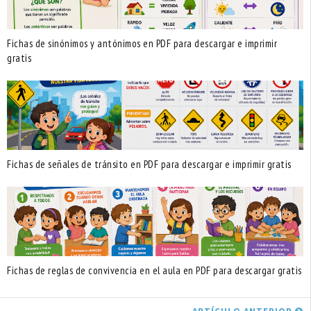
Fichas de sinónimos y antónimos en PDF para descargar e imprimir
gratis
Fichas de señales de tránsito en PDF para descargar e imprimir gratis
Fichas de reglas de convivencia en el aula en PDF para descargar gratis