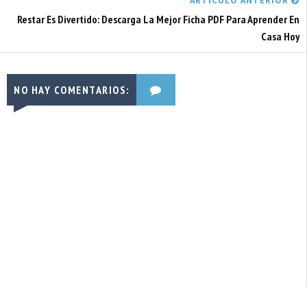
ARTÍCULO ANTERIOR
Restar Es Divertido: Descarga La Mejor Ficha PDF Para Aprender En
Casa Hoy
NO HAY COMENTARIOS: