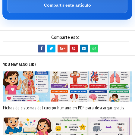
Compartir este artículo
Comparte esto:
YOU MAY ALSO LIKE
Fichas de sistemas del cuerpo humano en PDF para descargar gratis