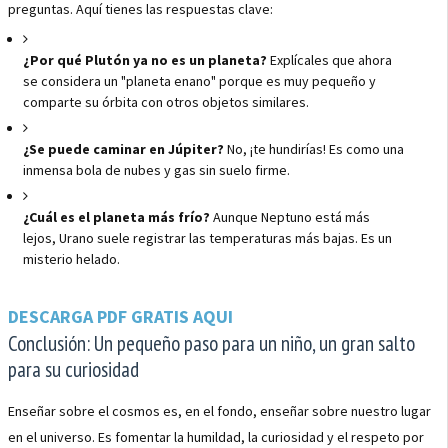
preguntas. Aquí tienes las respuestas clave:
¿Por qué Plutón ya no es un planeta?
Explícales que ahora
se considera un "planeta enano" porque es muy pequeño y
comparte su órbita con otros objetos similares.
¿Se puede caminar en Júpiter?
No, ¡te hundirías! Es como una
inmensa bola de nubes y gas sin suelo firme.
¿Cuál es el planeta más frío?
Aunque Neptuno está más
lejos, Urano suele registrar las temperaturas más bajas. Es un
misterio helado.
DESCARGA PDF GRATIS AQUI
Conclusión: Un pequeño paso para un niño, un gran salto
para su curiosidad
Enseñar sobre el cosmos es, en el fondo, enseñar sobre nuestro lugar
en el universo. Es fomentar la humildad, la curiosidad y el respeto por