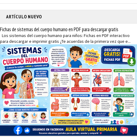
ARTÍCULO NUEVO
Fichas de sistemas del cuerpo humano en PDF para descargar gratis
Los sistemas del cuerpo humano para niños: Fichas en PDF interactivo
para descargar e imprimir gratis ¿Te acuerdas de la primera vez que e...