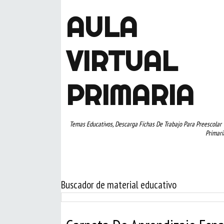
AULA
VIRTUAL
PRIMARIA
Temas Educativos, Descarga Fichas De Trabajo Para Preescolar 
Primari
Buscador de material educativo