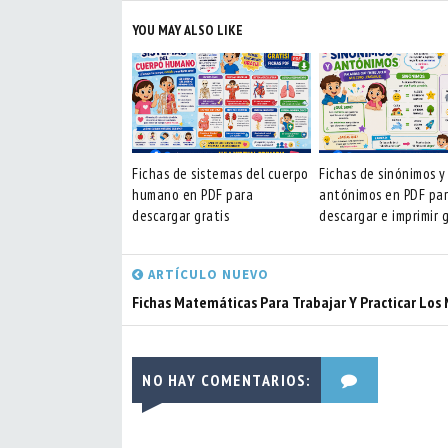
YOU MAY ALSO LIKE
Fichas de sistemas del cuerpo
Fichas de sinónimos y
humano en PDF para
antónimos en PDF pa
descargar gratis
descargar e imprimir g
ARTÍCULO NUEVO
Fichas Matemáticas Para Trabajar Y Practicar Los
NO HAY COMENTARIOS: