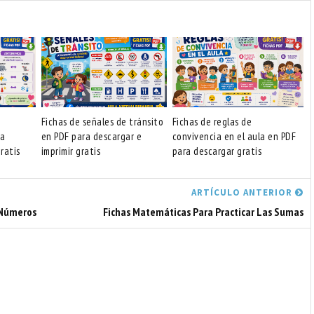
Fichas de señales de tránsito
Fichas de reglas de
ra
en PDF para descargar e
convivencia en el aula en PDF
ratis
imprimir gratis
para descargar gratis
ARTÍCULO ANTERIOR
 Números
Fichas Matemáticas Para Practicar Las Sumas