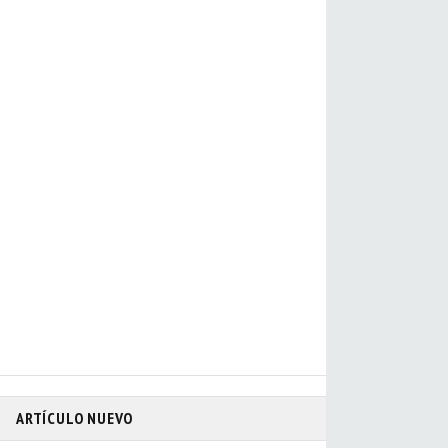
ARTÍCULO NUEVO