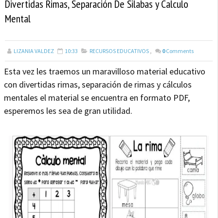
Divertidas Rimas, Separación De Silabas y Calculo
Mental
LIZANIA VALDEZ
10:33
RECURSOS EDUCATIVOS
,
0
Comments
Esta vez les traemos un maravilloso material educativo
con divertidas rimas, separación de rimas y cálculos
mentales el material se encuentra en formato PDF,
esperemos les sea de gran utilidad.