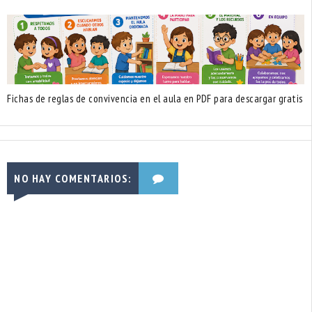
Fichas de reglas de convivencia en el aula en PDF para descargar gratis
NO HAY COMENTARIOS: