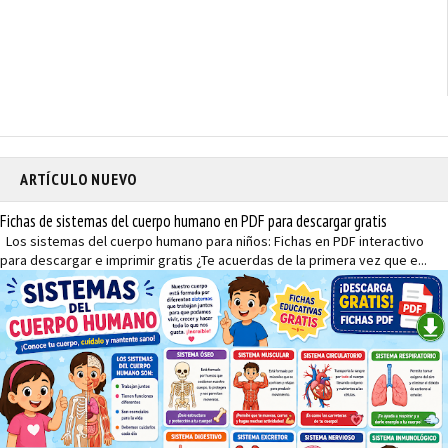
ARTÍCULO NUEVO
Fichas de sistemas del cuerpo humano en PDF para descargar gratis
Los sistemas del cuerpo humano para niños: Fichas en PDF interactivo
para descargar e imprimir gratis ¿Te acuerdas de la primera vez que e...