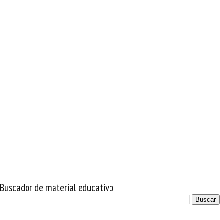
Buscador de material educativo