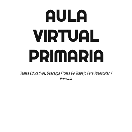
AULA
VIRTUAL
PRIMARIA
Temas Educativos, Descarga Fichas De Trabajo Para Preescolar Y
Primaria