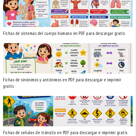
Fichas de sistemas del cuerpo humano en PDF para descargar gratis
Fichas de sinónimos y antónimos en PDF para descargar e imprimir
gratis
Fichas de señales de tránsito en PDF para descargar e imprimir gratis