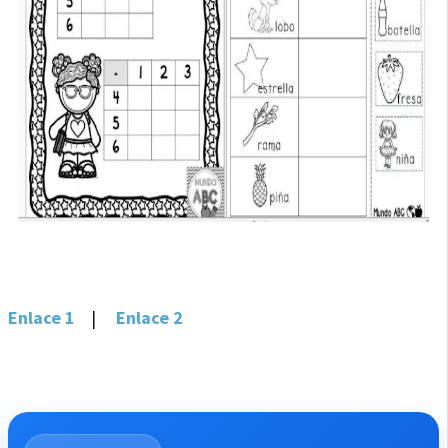
Enlace 1
|
Enlace 2