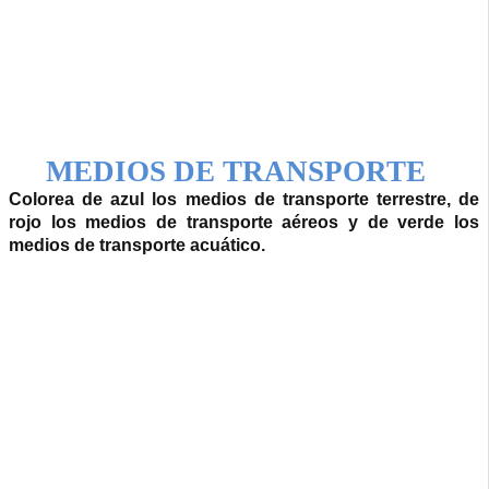
MEDIOS DE TRANSPORTE
Colorea de azul los medios de transporte terrestre, de
rojo los medios de transporte aéreos y de verde los
medios de transporte acuático.