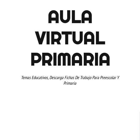
AULA
VIRTUAL
PRIMARIA
Temas Educativos, Descarga Fichas De Trabajo Para Preescolar Y
Primaria