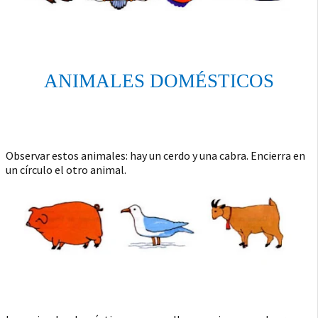
ANIMALES DOMÉSTICOS
Observar estos animales: hay un cerdo y una cabra. Encierra en
un círculo el otro animal.