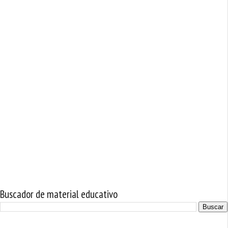
Buscador de material educativo