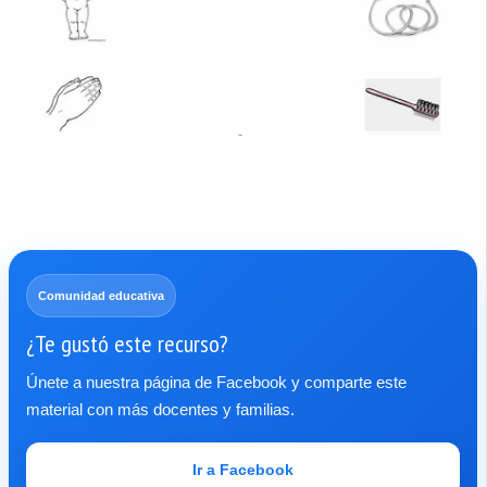
Comunidad educativa
¿Te gustó este recurso?
Únete a nuestra página de Facebook y comparte este
material con más docentes y familias.
Ir a Facebook