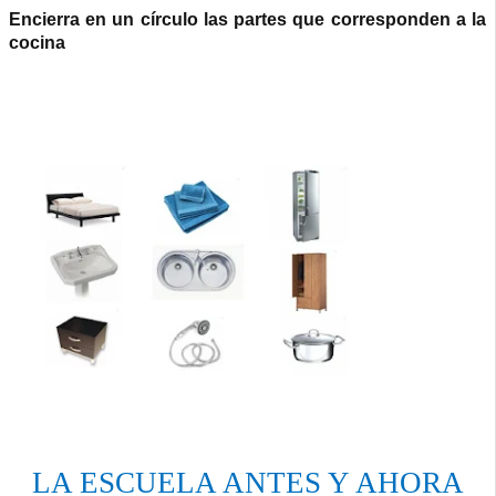
Encierra en un círculo las partes que corresponden a la
cocina
LA ESCUELA ANTES Y AHORA