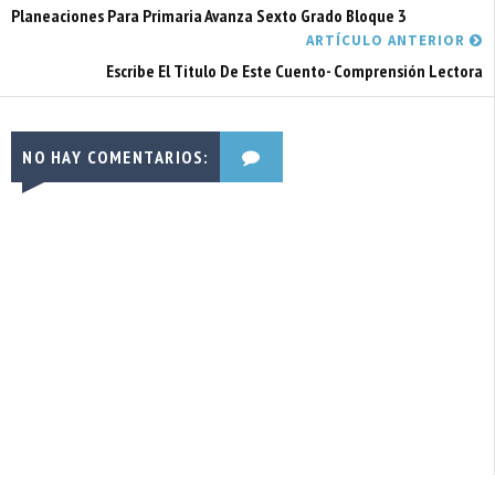
Planeaciones Para Primaria Avanza Sexto Grado Bloque 3
ARTÍCULO ANTERIOR
Escribe El Titulo De Este Cuento- Comprensión Lectora
NO HAY COMENTARIOS: