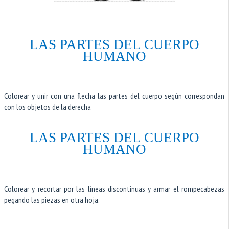
LAS PARTES DEL CUERPO
HUMANO
Colorear y unir con una flecha las partes del cuerpo según correspondan
con los objetos de la derecha
LAS PARTES DEL CUERPO
HUMANO
Colorear y recortar por las líneas discontinuas y armar el rompecabezas
pegando las piezas en otra hoja.