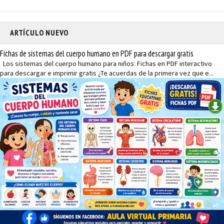
ARTÍCULO NUEVO
Fichas de sistemas del cuerpo humano en PDF para descargar gratis
Los sistemas del cuerpo humano para niños: Fichas en PDF interactivo
para descargar e imprimir gratis ¿Te acuerdas de la primera vez que e...