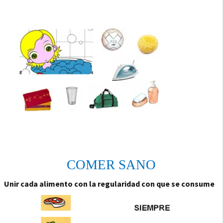
COMER SANO
Unir cada alimento con la regularidad con que se consume