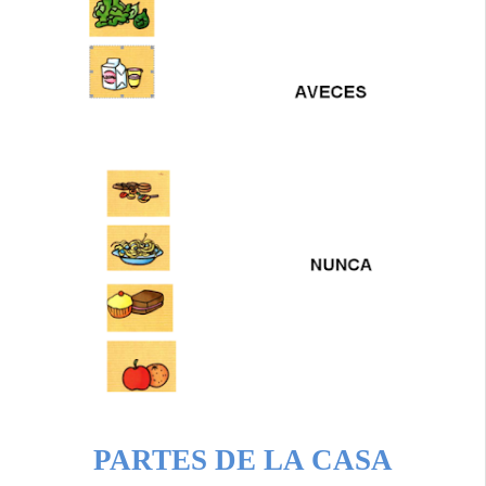
PARTES DE LA CASA