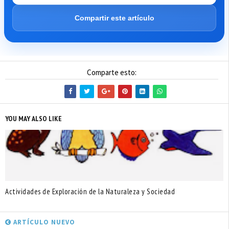
Compartir este artículo
Comparte esto:
YOU MAY ALSO LIKE
Actividades de Exploración de la Naturaleza y Sociedad
ARTÍCULO NUEVO