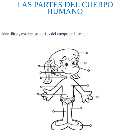
LAS PARTES DEL CUERPO
HUMANO
Identifica y escribe las partes del cuerpo en la imagen: