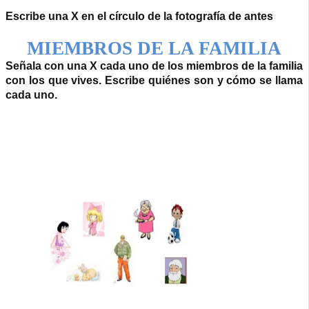
Escribe una X en el círculo de la fotografía de antes
MIEMBROS DE LA FAMILIA
Señala con una X cada uno de los miembros de la familia
con los que vives. Escribe quiénes son y cómo se llama
cada uno.