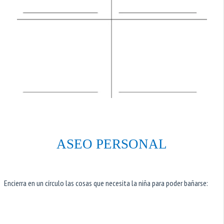
ASEO PERSONAL
Encierra en un círculo las cosas que necesita la niña para poder bañarse: