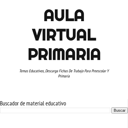
AULA
VIRTUAL
PRIMARIA
Temas Educativos, Descarga Fichas De Trabajo Para Preescolar Y
Primaria
Buscador de material educativo