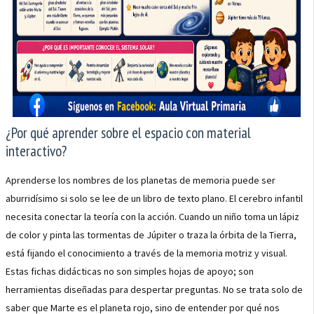
¿Por qué aprender sobre el espacio con material
interactivo?
Aprenderse los nombres de los planetas de memoria puede ser
aburridísimo si solo se lee de un libro de texto plano. El cerebro infantil
necesita conectar la teoría con la acción. Cuando un niño toma un lápiz
de color y pinta las tormentas de Júpiter o traza la órbita de la Tierra,
está fijando el conocimiento a través de la memoria motriz y visual.
Estas fichas didácticas no son simples hojas de apoyo; son
herramientas diseñadas para despertar preguntas. No se trata solo de
saber que Marte es el planeta rojo, sino de entender por qué nos