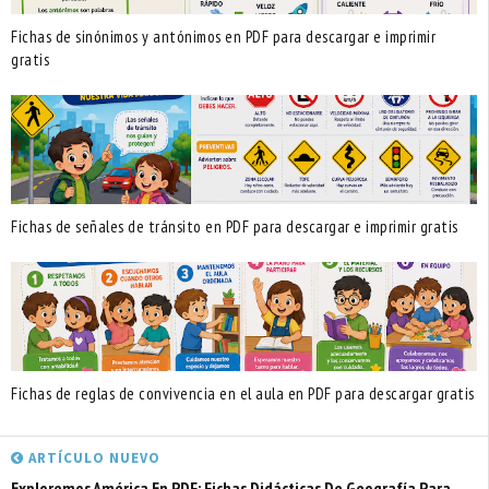
Fichas de sinónimos y antónimos en PDF para descargar e imprimir
gratis
Fichas de señales de tránsito en PDF para descargar e imprimir gratis
Fichas de reglas de convivencia en el aula en PDF para descargar gratis
ARTÍCULO NUEVO
Exploremos América En PDF: Fichas Didácticas De Geografía Para