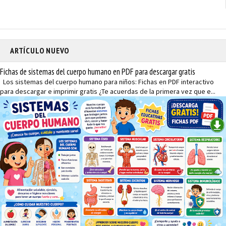
ARTÍCULO NUEVO
Fichas de sistemas del cuerpo humano en PDF para descargar gratis
Los sistemas del cuerpo humano para niños: Fichas en PDF interactivo
para descargar e imprimir gratis ¿Te acuerdas de la primera vez que e...