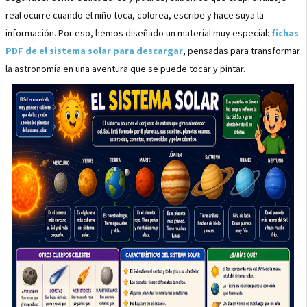
real ocurre cuando el niño toca, colorea, escribe y hace suya la
información. Por eso, hemos diseñado un material muy especial:
fichas
PDF de el sistema solar para descargar
, pensadas para transformar
la astronomía en una aventura que se puede tocar y pintar.