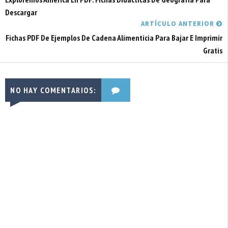
Descargar
ARTÍCULO ANTERIOR
Fichas PDF De Ejemplos De Cadena Alimenticia Para Bajar E Imprimir
Gratis
NO HAY COMENTARIOS: