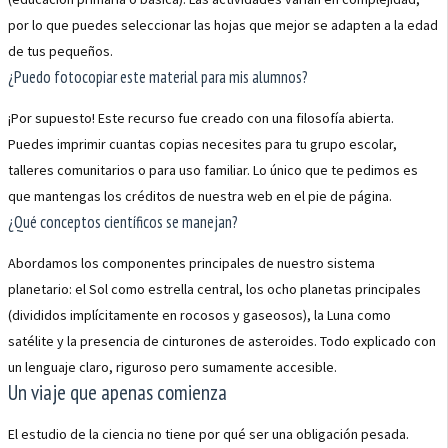
por lo que puedes seleccionar las hojas que mejor se adapten a la edad
de tus pequeños.
¿Puedo fotocopiar este material para mis alumnos?
¡Por supuesto! Este recurso fue creado con una filosofía abierta.
Puedes imprimir cuantas copias necesites para tu grupo escolar,
talleres comunitarios o para uso familiar. Lo único que te pedimos es
que mantengas los créditos de nuestra web en el pie de página.
¿Qué conceptos científicos se manejan?
Abordamos los componentes principales de nuestro sistema
planetario: el Sol como estrella central, los ocho planetas principales
(divididos implícitamente en rocosos y gaseosos), la Luna como
satélite y la presencia de cinturones de asteroides. Todo explicado con
un lenguaje claro, riguroso pero sumamente accesible.
Un viaje que apenas comienza
El estudio de la ciencia no tiene por qué ser una obligación pesada.