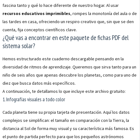
fascina tanto y qué lo hace diferente de nuestro hogar. Al usar
recursos educativos imprimibles
, rompes la monotonía del aula o de
las tardes en casa, ofreciendo un respiro creativo que, sin que se den
cuenta, fija conceptos científicos clave.
¿Qué vas a encontrar en este paquete de fichas PDF del
sistema solar?
Hemos estructurado este cuaderno descargable pensando en la
diversidad de ritmos de aprendizaje. Queremos que sirva tanto para un
niño de seis años que apenas descubre los planetas, como para uno de
diez que busca datos más específicos.
A continuación, te detallamos lo que incluye este archivo gratuito:
1. Infografías visuales a todo color
Cada planeta tiene su propia tarjeta de presentación. Aquí los datos
complejos se simplifican: el tamaño en comparación con la Tierra, la
distancia al Sol de forma muy visual y su característica más famosa. Es
el punto de partida perfecto para que los pequeños astrónomos