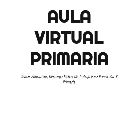
AULA
VIRTUAL
PRIMARIA
Temas Educativos, Descarga Fichas De Trabajo Para Preescolar Y
Primaria