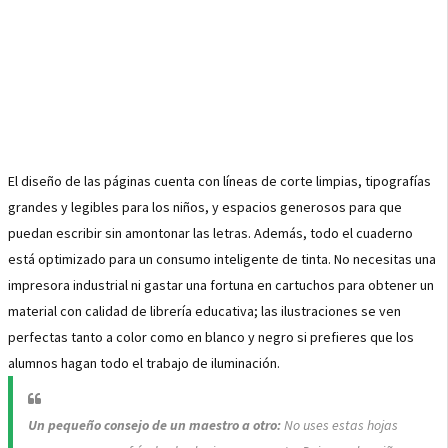
El diseño de las páginas cuenta con líneas de corte limpias, tipografías
grandes y legibles para los niños, y espacios generosos para que
puedan escribir sin amontonar las letras. Además, todo el cuaderno
está optimizado para un consumo inteligente de tinta. No necesitas una
impresora industrial ni gastar una fortuna en cartuchos para obtener un
material con calidad de librería educativa; las ilustraciones se ven
perfectas tanto a color como en blanco y negro si prefieres que los
alumnos hagan todo el trabajo de iluminación.
Un pequeño consejo de un maestro a otro:
No uses estas hojas