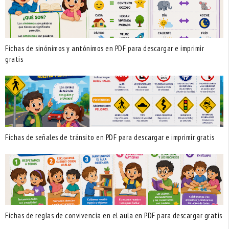
Fichas de sinónimos y antónimos en PDF para descargar e imprimir
gratis
Fichas de señales de tránsito en PDF para descargar e imprimir gratis
Fichas de reglas de convivencia en el aula en PDF para descargar gratis