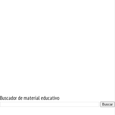
Buscador de material educativo