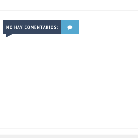
NO HAY COMENTARIOS: