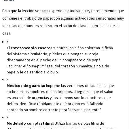
Para que la lección sea una experiencia inolvidable, te recomiendo que
combines el trabajo de papel con algunas actividades sensoriales muy
sencillas que puedes realizar en el salón de clases o en la sala de la
casa:
El estetoscopio casero:
Mientras los niños colorean la ficha
del sistema circulatorio, pídeles que pongan su oreja
directamente en el pecho de un compañero o de papá.
Escuchar el "pum-pum" real del corazón humaniza la hoja de
papel y le da sentido al dibujo.
Médicos de guardia:
Imprime las versiones de las fichas que
no tienen los nombres de los órganos. Jueguen a que el salón
es una sala de urgencias y los alumnos son los doctores que
deben identificar rápidamente qué órgano está fallando
anotando su nombre correcto para "salvar al paciente".
Modelado con plastilina:
Utiliza barras de plastilina de