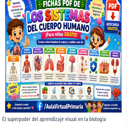
El superpoder del aprendizaje visual en la biología