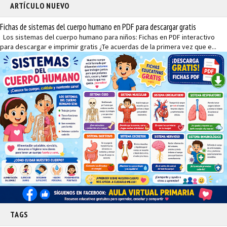
ARTÍCULO NUEVO
Fichas de sistemas del cuerpo humano en PDF para descargar gratis
Los sistemas del cuerpo humano para niños: Fichas en PDF interactivo
para descargar e imprimir gratis ¿Te acuerdas de la primera vez que e...
TAGS