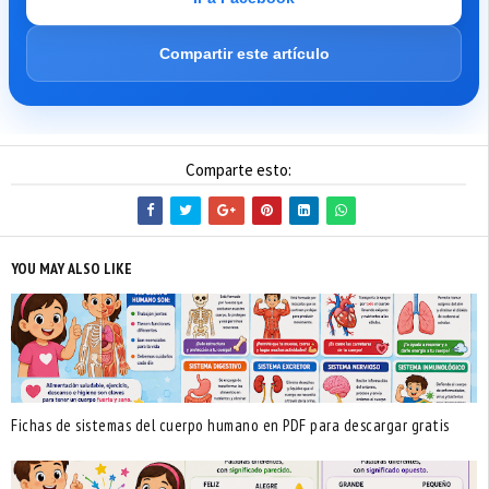
Compartir este artículo
Comparte esto:
YOU MAY ALSO LIKE
Fichas de sistemas del cuerpo humano en PDF para descargar gratis