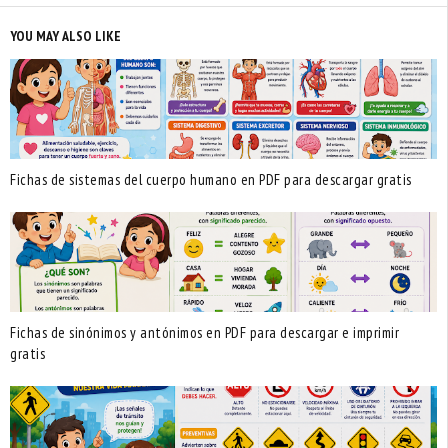
YOU MAY ALSO LIKE
Fichas de sistemas del cuerpo humano en PDF para descargar gratis
Fichas de sinónimos y antónimos en PDF para descargar e imprimir
gratis