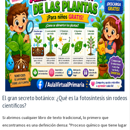
El gran secreto botánico: ¿Qué es la fotosíntesis sin rodeos
científicos?
Si abrimos cualquier libro de texto tradicional, lo primero que
encontramos es una definición densa: "Proceso químico que tiene lugar