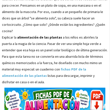
para crecer. Pensamos en un plato de sopa, en una manzana o en el
alimento de la mascota. Por eso, cuando a un pequeño de primaria le
dices que un árbol "se alimenta solo", su cabeza suele hacer un
cortocircuito. ¿Cómo que solo? ¿Dónde están los ingredientes? ¿Quién
cocina?
Explicar la
alimentación de las plantas
a los niños es abrirles la
puerta a la magia de la ciencia. Pasar de ver una simple hoja verde a
entender que esa hoja es un panel solar biológico de última generación.
Para que esta tarea no se convierta en una aburrida lista de términos
químicos memorizados a la fuerza, he diseñado con mucho mimo un
material muy especial: un cuaderno con
fichas PDF de la
alimentación de las plantas
listas para descargar, imprimir y
disfrutar en casa o en el aula.