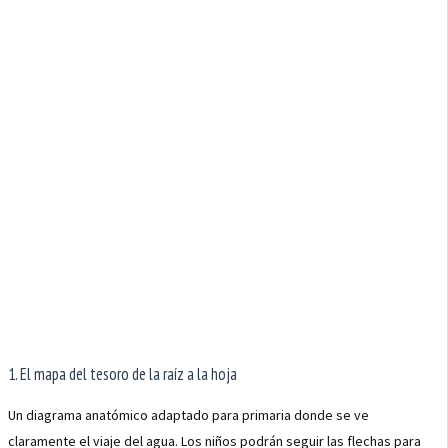
1. El mapa del tesoro de la raíz a la hoja
Un diagrama anatómico adaptado para primaria donde se ve
claramente el viaje del agua. Los niños podrán seguir las flechas para