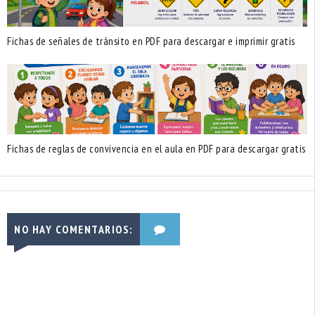
Fichas de señales de tránsito en PDF para descargar e imprimir gratis
Fichas de reglas de convivencia en el aula en PDF para descargar gratis
NO HAY COMENTARIOS: