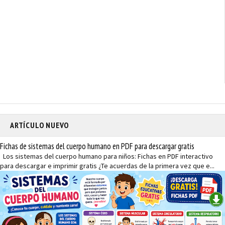
ARTÍCULO NUEVO
Fichas de sistemas del cuerpo humano en PDF para descargar gratis
Los sistemas del cuerpo humano para niños: Fichas en PDF interactivo
para descargar e imprimir gratis ¿Te acuerdas de la primera vez que e...