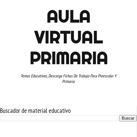
AULA
VIRTUAL
PRIMARIA
Temas Educativos, Descarga Fichas De Trabajo Para Preescolar Y
Primaria
Buscador de material educativo