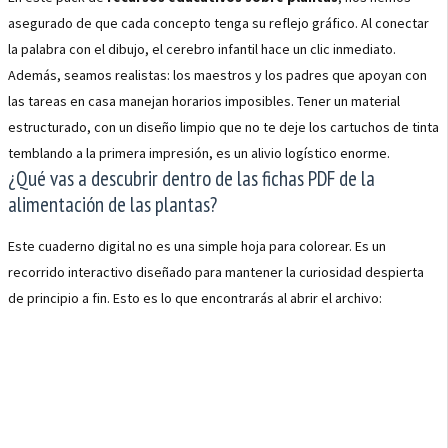
asegurado de que cada concepto tenga su reflejo gráfico. Al conectar
la palabra con el dibujo, el cerebro infantil hace un clic inmediato.
Además, seamos realistas: los maestros y los padres que apoyan con
las tareas en casa manejan horarios imposibles. Tener un material
estructurado, con un diseño limpio que no te deje los cartuchos de tinta
temblando a la primera impresión, es un alivio logístico enorme.
¿Qué vas a descubrir dentro de las fichas PDF de la
alimentación de las plantas?
Este cuaderno digital no es una simple hoja para colorear. Es un
recorrido interactivo diseñado para mantener la curiosidad despierta
de principio a fin. Esto es lo que encontrarás al abrir el archivo: