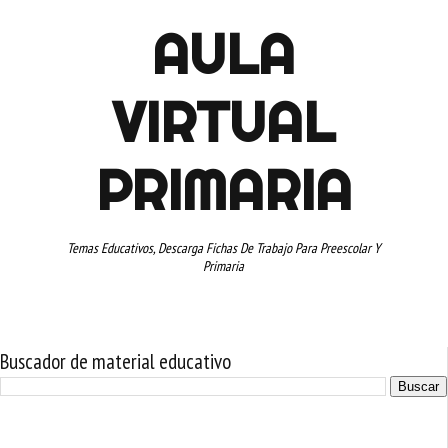
AULA
VIRTUAL
PRIMARIA
Temas Educativos, Descarga Fichas De Trabajo Para Preescolar Y
Primaria
Buscador de material educativo