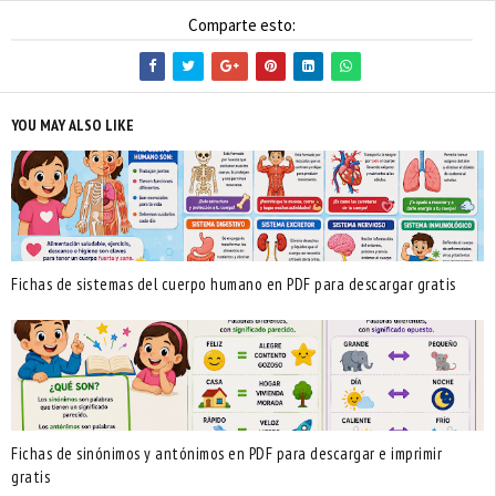
Comparte esto:
YOU MAY ALSO LIKE
Fichas de sistemas del cuerpo humano en PDF para descargar gratis
Fichas de sinónimos y antónimos en PDF para descargar e imprimir
gratis