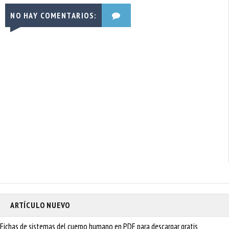
NO HAY COMENTARIOS:
ARTÍCULO NUEVO
Fichas de sistemas del cuerpo humano en PDF para descargar gratis