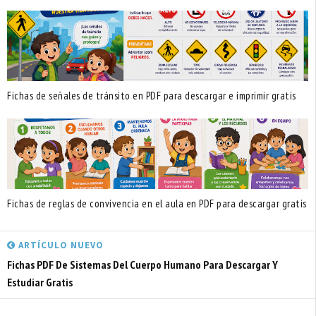
Fichas de señales de tránsito en PDF para descargar e imprimir gratis
Fichas de reglas de convivencia en el aula en PDF para descargar gratis
ARTÍCULO NUEVO
Fichas PDF De Sistemas Del Cuerpo Humano Para Descargar Y
Estudiar Gratis