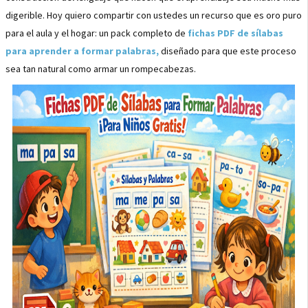
digerible. Hoy quiero compartir con ustedes un recurso que es oro puro
para el aula y el hogar: un pack completo de
fichas PDF de sílabas
para aprender a formar palabras
,
diseñado para que este proceso
sea tan natural como armar un rompecabezas.