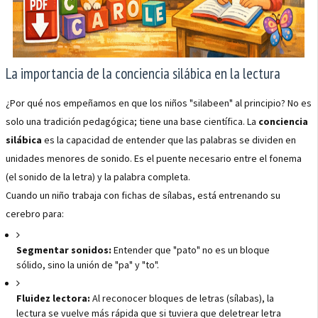
La importancia de la conciencia silábica en la lectura
¿Por qué nos empeñamos en que los niños "silabeen" al principio? No es
solo una tradición pedagógica; tiene una base científica. La
conciencia
silábica
es la capacidad de entender que las palabras se dividen en
unidades menores de sonido. Es el puente necesario entre el fonema
(el sonido de la letra) y la palabra completa.
Cuando un niño trabaja con fichas de sílabas, está entrenando su
cerebro para:
Segmentar sonidos:
Entender que "pato" no es un bloque
sólido, sino la unión de "pa" y "to".
Fluidez lectora:
Al reconocer bloques de letras (sílabas), la
lectura se vuelve más rápida que si tuviera que deletrear letra