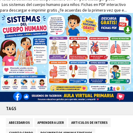
Los sistemas del cuerpo humano para niños: Fichas en PDF interactivo
para descargar e imprimir gratis ¿Te acuerdas de la primera vez que e...
TAGS
ABECEDARIOS
APRENDER A LEER
ARTICULOS DE INTERES
CUARTO GRADO
DOCUMENTOS ADMINISTRATIVOS