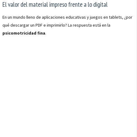
El valor del material impreso frente a lo digital
En un mundo lleno de aplicaciones educativas y juegos en tablets, ¿por
qué descargar un PDF e imprimirlo? La respuesta está en la
psicomotricidad fina
.