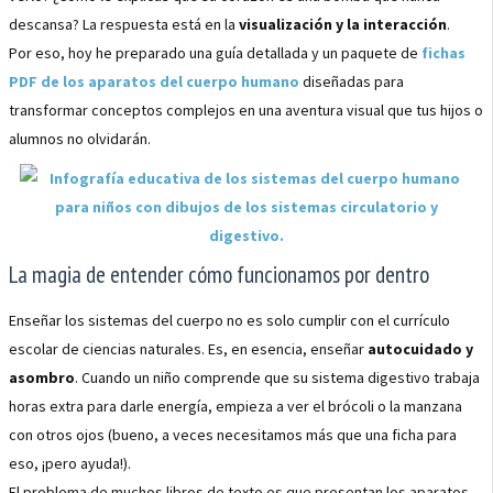
descansa? La respuesta está en la
visualización y la interacción
.
Por eso, hoy he preparado una guía detallada y un paquete de
fichas
PDF de los aparatos del cuerpo humano
diseñadas para
transformar conceptos complejos en una aventura visual que tus hijos o
alumnos no olvidarán.
La magia de entender cómo funcionamos por dentro
Enseñar los sistemas del cuerpo no es solo cumplir con el currículo
escolar de ciencias naturales. Es, en esencia, enseñar
autocuidado y
asombro
. Cuando un niño comprende que su sistema digestivo trabaja
horas extra para darle energía, empieza a ver el brócoli o la manzana
con otros ojos (bueno, a veces necesitamos más que una ficha para
eso, ¡pero ayuda!).
El problema de muchos libros de texto es que presentan los aparatos