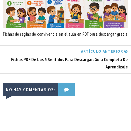
Fichas de reglas de convivencia en el aula en PDF para descargar gratis
ARTÍCULO ANTERIOR
Fichas PDF De Los 5 Sentidos Para Descargar: Guía Completa De
Aprendizaje
NO HAY COMENTARIOS: