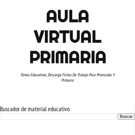
AULA
VIRTUAL
PRIMARIA
Temas Educativos, Descarga Fichas De Trabajo Para Preescolar Y
Primaria
Buscador de material educativo