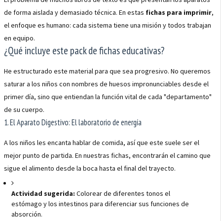
de forma aislada y demasiado técnica. En estas
fichas para imprimir
,
el enfoque es humano: cada sistema tiene una misión y todos trabajan
en equipo.
¿Qué incluye este pack de fichas educativas?
He estructurado este material para que sea progresivo. No queremos
saturar a los niños con nombres de huesos impronunciables desde el
primer día, sino que entiendan la función vital de cada "departamento"
de su cuerpo.
1. El Aparato Digestivo: El laboratorio de energía
A los niños les encanta hablar de comida, así que este suele ser el
mejor punto de partida. En nuestras fichas, encontrarán el camino que
sigue el alimento desde la boca hasta el final del trayecto.
Actividad sugerida:
Colorear de diferentes tonos el
estómago y los intestinos para diferenciar sus funciones de
absorción.