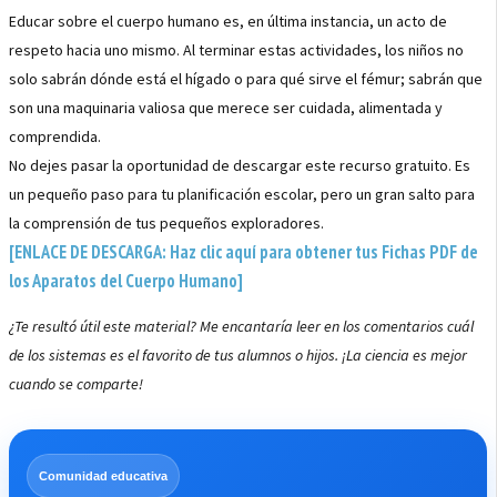
Educar sobre el cuerpo humano es, en última instancia, un acto de
respeto hacia uno mismo. Al terminar estas actividades, los niños no
solo sabrán dónde está el hígado o para qué sirve el fémur; sabrán que
son una maquinaria valiosa que merece ser cuidada, alimentada y
comprendida.
No dejes pasar la oportunidad de descargar este recurso gratuito. Es
un pequeño paso para tu planificación escolar, pero un gran salto para
la comprensión de tus pequeños exploradores.
[ENLACE DE DESCARGA: Haz clic aquí para obtener tus Fichas PDF de
los Aparatos del Cuerpo Humano]
¿Te resultó útil este material? Me encantaría leer en los comentarios cuál
de los sistemas es el favorito de tus alumnos o hijos. ¡La ciencia es mejor
cuando se comparte!
Comunidad educativa