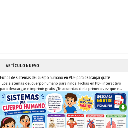
ARTÍCULO NUEVO
Fichas de sistemas del cuerpo humano en PDF para descargar gratis
Los sistemas del cuerpo humano para niños: Fichas en PDF interactivo
para descargar e imprimir gratis ¿Te acuerdas de la primera vez que e...