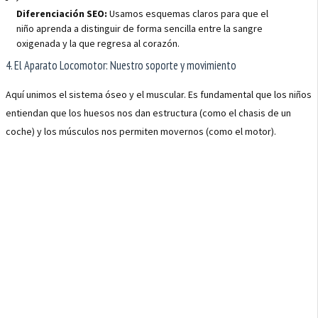
Diferenciación SEO:
Usamos esquemas claros para que el
niño aprenda a distinguir de forma sencilla entre la sangre
oxigenada y la que regresa al corazón.
4. El Aparato Locomotor: Nuestro soporte y movimiento
Aquí unimos el sistema óseo y el muscular. Es fundamental que los niños
entiendan que los huesos nos dan estructura (como el chasis de un
coche) y los músculos nos permiten movernos (como el motor).