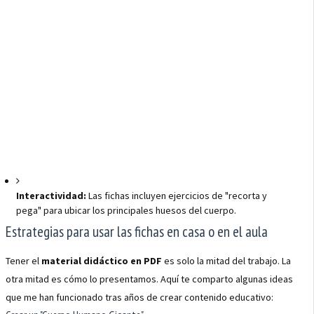
Interactividad:
Las fichas incluyen ejercicios de "recorta y
pega" para ubicar los principales huesos del cuerpo.
Estrategias para usar las fichas en casa o en el aula
Tener el
material didáctico en PDF
es solo la mitad del trabajo. La
otra mitad es cómo lo presentamos. Aquí te comparto algunas ideas
que me han funcionado tras años de crear contenido educativo: