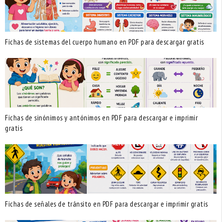
Fichas de sistemas del cuerpo humano en PDF para descargar gratis
Fichas de sinónimos y antónimos en PDF para descargar e imprimir
gratis
Fichas de señales de tránsito en PDF para descargar e imprimir gratis