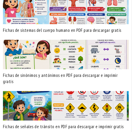
Fichas de sistemas del cuerpo humano en PDF para descargar gratis
Fichas de sinónimos y antónimos en PDF para descargar e imprimir
gratis
Fichas de señales de tránsito en PDF para descargar e imprimir gratis