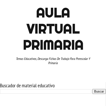
AULA
VIRTUAL
PRIMARIA
Temas Educativos, Descarga Fichas De Trabajo Para Preescolar Y
Primaria
Buscador de material educativo