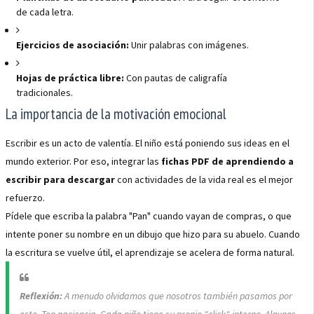
de cada letra.
Ejercicios de asociación:
Unir palabras con imágenes.
Hojas de práctica libre:
Con pautas de caligrafía
tradicionales.
La importancia de la motivación emocional
Escribir es un acto de valentía. El niño está poniendo sus ideas en el
mundo exterior. Por eso, integrar las
fichas PDF de aprendiendo a
escribir para descargar
con actividades de la vida real es el mejor
refuerzo.
Pídele que escriba la palabra "Pan" cuando vayan de compras, o que
intente poner su nombre en un dibujo que hizo para su abuelo. Cuando
la escritura se vuelve útil, el aprendizaje se acelera de forma natural.
Reflexión:
A menudo olvidamos que nosotros también pasamos por