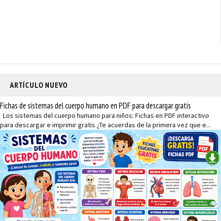
ARTÍCULO NUEVO
Fichas de sistemas del cuerpo humano en PDF para descargar gratis
Los sistemas del cuerpo humano para niños: Fichas en PDF interactivo
para descargar e imprimir gratis ¿Te acuerdas de la primera vez que e...