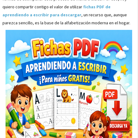
quiero compartir contigo el valor de utilizar
fichas PDF de
aprendiendo a escribir para descargar
, un recurso que, aunque
parezca sencillo, es la base de la alfabetización moderna en el hogar.