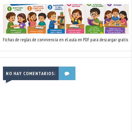
Fichas de reglas de convivencia en el aula en PDF para descargar gratis
NO HAY COMENTARIOS: