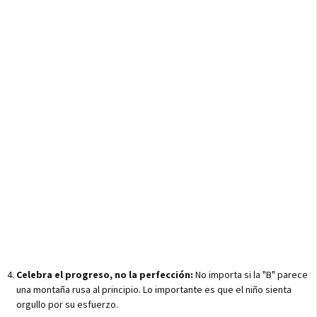
Celebra el progreso, no la perfección:
No importa si la "B" parece
una montaña rusa al principio. Lo importante es que el niño sienta
orgullo por su esfuerzo.