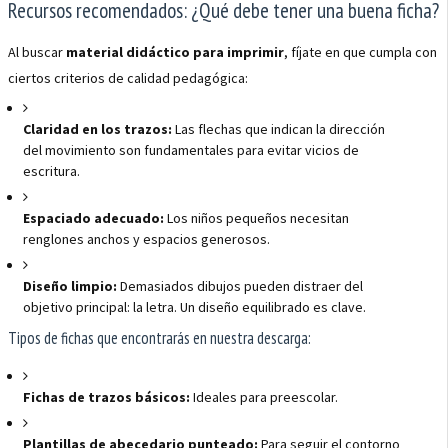
Recursos recomendados: ¿Qué debe tener una buena ficha?
Al buscar
material didáctico para imprimir
, fíjate en que cumpla con
ciertos criterios de calidad pedagógica:
Claridad en los trazos:
Las flechas que indican la dirección
del movimiento son fundamentales para evitar vicios de
escritura.
Espaciado adecuado:
Los niños pequeños necesitan
renglones anchos y espacios generosos.
Diseño limpio:
Demasiados dibujos pueden distraer del
objetivo principal: la letra. Un diseño equilibrado es clave.
Tipos de fichas que encontrarás en nuestra descarga:
Fichas de trazos básicos:
Ideales para preescolar.
Plantillas de abecedario punteado:
Para seguir el contorno