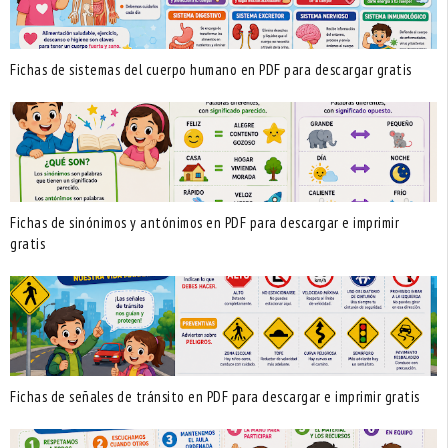
Fichas de sistemas del cuerpo humano en PDF para descargar gratis
Fichas de sinónimos y antónimos en PDF para descargar e imprimir
gratis
Fichas de señales de tránsito en PDF para descargar e imprimir gratis