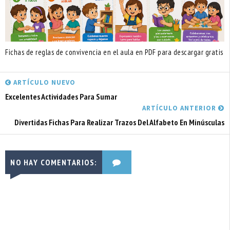
Fichas de reglas de convivencia en el aula en PDF para descargar gratis
ARTÍCULO NUEVO
Excelentes Actividades Para Sumar
ARTÍCULO ANTERIOR
Divertidas Fichas Para Realizar Trazos Del Alfabeto En Minúsculas
NO HAY COMENTARIOS: