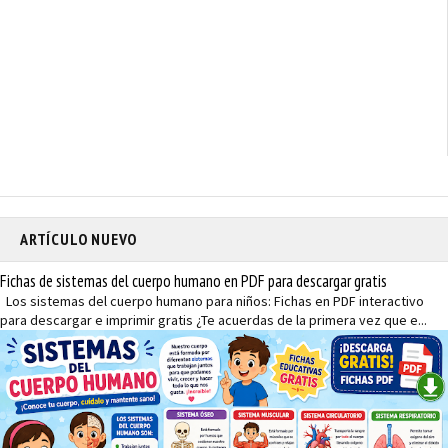
ARTÍCULO NUEVO
Fichas de sistemas del cuerpo humano en PDF para descargar gratis
Los sistemas del cuerpo humano para niños: Fichas en PDF interactivo
para descargar e imprimir gratis ¿Te acuerdas de la primera vez que e...