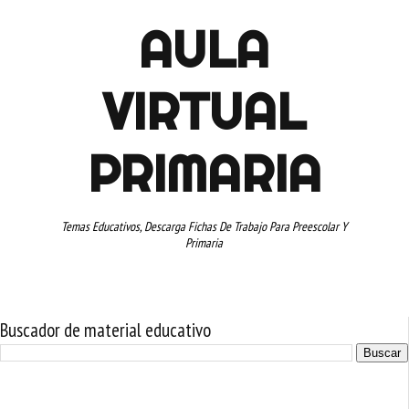
AULA
VIRTUAL
PRIMARIA
Temas Educativos, Descarga Fichas De Trabajo Para Preescolar Y
Primaria
Buscador de material educativo