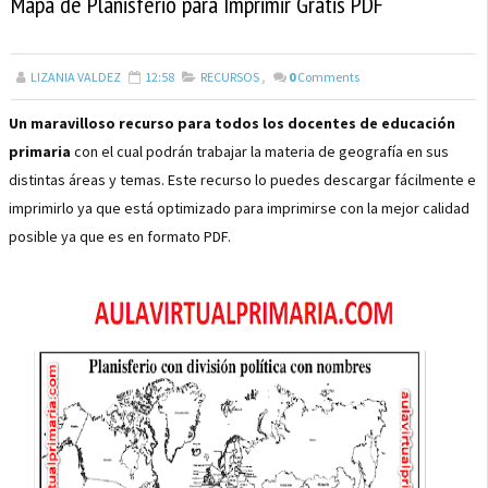
Mapa de Planisferio para Imprimir Gratis PDF
LIZANIA VALDEZ
12:58
RECURSOS
,
0
Comments
Un maravilloso recurso para todos los docentes de educación
primaria
con el cual podrán trabajar la materia de geografía en sus
distintas áreas y temas. Este recurso lo puedes descargar fácilmente e
imprimirlo ya que está optimizado para imprimirse con la mejor calidad
posible ya que es en formato PDF.