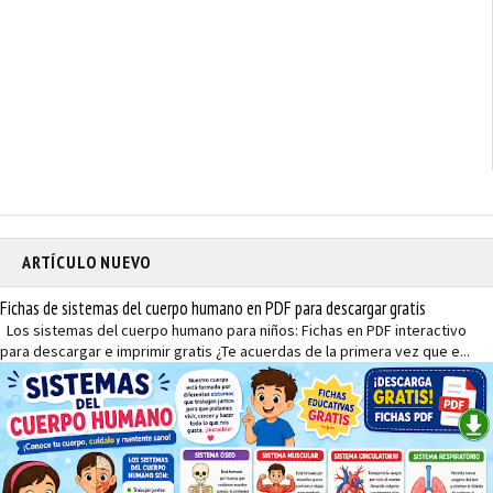
ARTÍCULO NUEVO
Fichas de sistemas del cuerpo humano en PDF para descargar gratis
Los sistemas del cuerpo humano para niños: Fichas en PDF interactivo
para descargar e imprimir gratis ¿Te acuerdas de la primera vez que e...