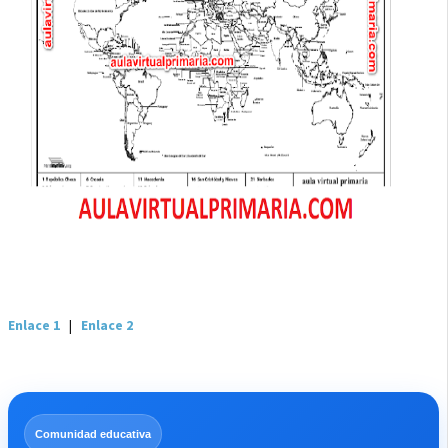
Enlace 1
|
Enlace 2
Comunidad educativa