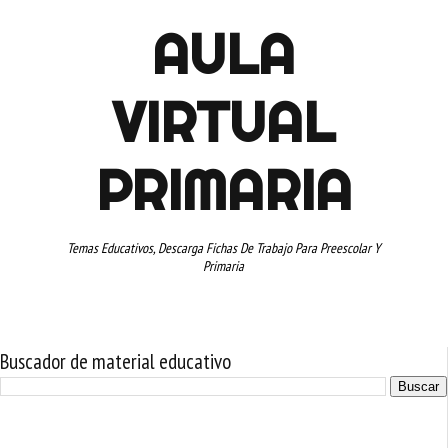
AULA
VIRTUAL
PRIMARIA
Temas Educativos, Descarga Fichas De Trabajo Para Preescolar Y
Primaria
Buscador de material educativo