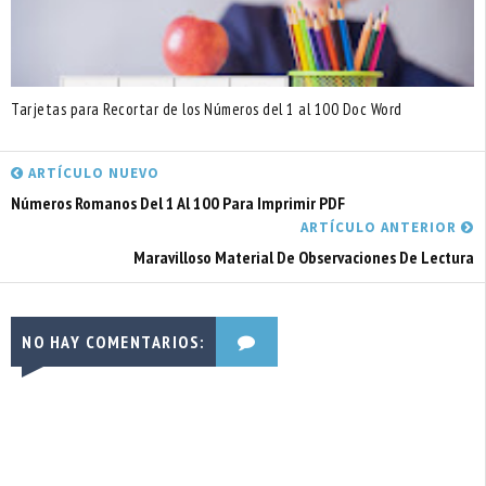
Tarjetas para Recortar de los Números del 1 al 100 Doc Word
ARTÍCULO NUEVO
Números Romanos Del 1 Al 100 Para Imprimir PDF
ARTÍCULO ANTERIOR
Maravilloso Material De Observaciones De Lectura
NO HAY COMENTARIOS: