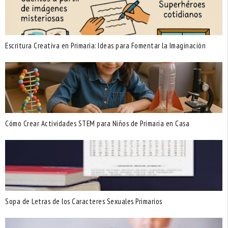
Escritura Creativa en Primaria: Ideas para Fomentar la Imaginación
Cómo Crear Actividades STEM para Niños de Primaria en Casa
Sopa de Letras de los Caracteres Sexuales Primarios