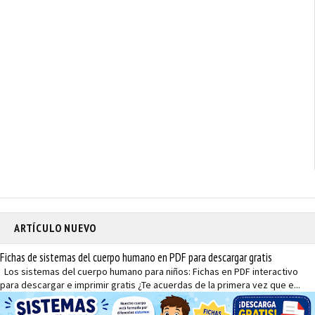
ARTÍCULO NUEVO
Fichas de sistemas del cuerpo humano en PDF para descargar gratis
Los sistemas del cuerpo humano para niños: Fichas en PDF interactivo
para descargar e imprimir gratis ¿Te acuerdas de la primera vez que e...