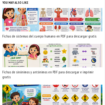
YOU MAY ALSO LIKE
Fichas de sistemas del cuerpo humano en PDF para descargar gratis
Fichas de sinónimos y antónimos en PDF para descargar e imprimir
gratis