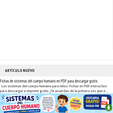
ARTÍCULO NUEVO
Fichas de sistemas del cuerpo humano en PDF para descargar gratis
Los sistemas del cuerpo humano para niños: Fichas en PDF interactivo
para descargar e imprimir gratis ¿Te acuerdas de la primera vez que e...