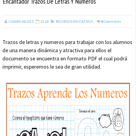
Encantador Trazos De Letras Y Numeros
LIZANIA VALDEZ
12:18
RECURSOS EDUCATIVOS
,
0
Comments
Trazos de letras y numeros para trabajar con los alumnos
de una manera dinámica y atractiva para ellos el
documento se encuentra en formato PDF el cual podrá
imprimir, esperemos le sea de gran utilidad.