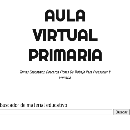
AULA
VIRTUAL
PRIMARIA
Temas Educativos, Descarga Fichas De Trabajo Para Preescolar Y
Primaria
Buscador de material educativo