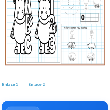
Enlace 1
|
Enlace 2