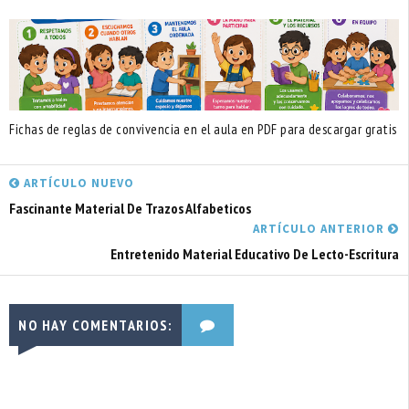
Fichas de reglas de convivencia en el aula en PDF para descargar gratis
ARTÍCULO NUEVO
Fascinante Material De Trazos Alfabeticos
ARTÍCULO ANTERIOR
Entretenido Material Educativo De Lecto-Escritura
NO HAY COMENTARIOS: