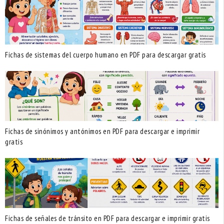
Fichas de sistemas del cuerpo humano en PDF para descargar gratis
Fichas de sinónimos y antónimos en PDF para descargar e imprimir
gratis
Fichas de señales de tránsito en PDF para descargar e imprimir gratis