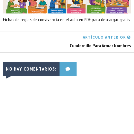
Fichas de reglas de convivencia en el aula en PDF para descargar gratis
ARTÍCULO ANTERIOR
Cuadernillo Para Armar Nombres
NO HAY COMENTARIOS: