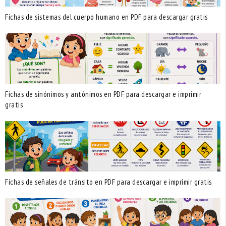
Fichas de sistemas del cuerpo humano en PDF para descargar gratis
Fichas de sinónimos y antónimos en PDF para descargar e imprimir
gratis
Fichas de señales de tránsito en PDF para descargar e imprimir gratis