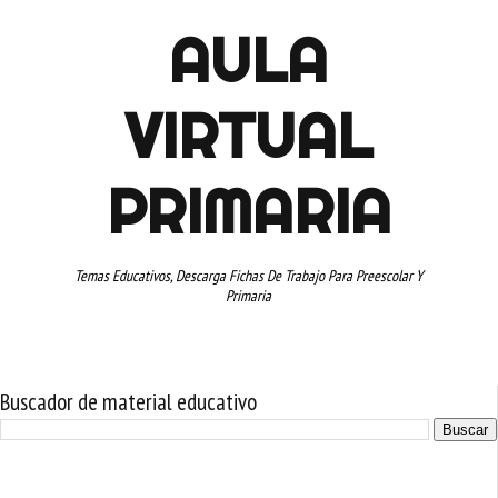
AULA
VIRTUAL
PRIMARIA
Temas Educativos, Descarga Fichas De Trabajo Para Preescolar Y
Primaria
Buscador de material educativo