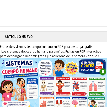
ARTÍCULO NUEVO
Fichas de sistemas del cuerpo humano en PDF para descargar gratis
Los sistemas del cuerpo humano para niños: Fichas en PDF interactivo
para descargar e imprimir gratis ¿Te acuerdas de la primera vez que e...