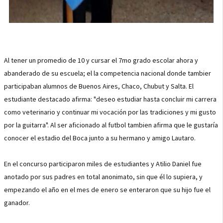
Al tener un promedio de 10 y cursar el 7mo grado escolar ahora y
abanderado de su escuela; el la competencia nacional donde tambier
participaban alumnos de Buenos Aires, Chaco, Chubut y Salta. El
estudiante destacado afirma: "deseo estudiar hasta concluir mi carrera
como veterinario y continuar mi vocación por las tradiciones y mi gusto
por la guitarra". Al ser aficionado al futbol tambien afirma que le gustaría
conocer el estadio del Boca junto a su hermano y amigo Lautaro.
En el concurso participaron miles de estudiantes y Atilio Daniel fue
anotado por sus padres en total anonimato, sin que él lo supiera, y
empezando el año en el mes de enero se enteraron que su hijo fue el
ganador.