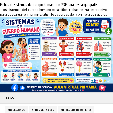
Fichas de sistemas del cuerpo humano en PDF para descargar gratis
Los sistemas del cuerpo humano para niños: Fichas en PDF interactivo
para descargar e imprimir gratis ¿Te acuerdas de la primera vez que e...
TAGS
ABECEDARIOS
APRENDER A LEER
ARTICULOS DE INTERES