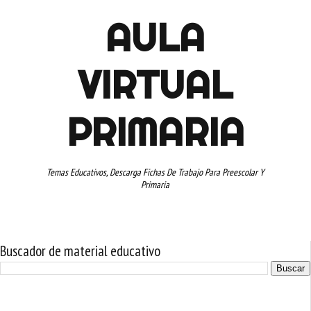
AULA
VIRTUAL
PRIMARIA
Temas Educativos, Descarga Fichas De Trabajo Para Preescolar Y
Primaria
Buscador de material educativo