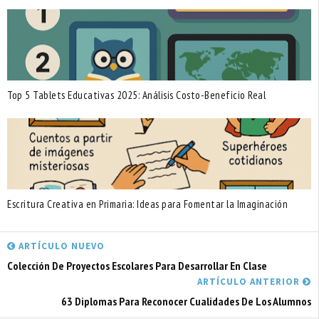
Top 5 Tablets Educativas 2025: Análisis Costo-Beneficio Real
Escritura Creativa en Primaria: Ideas para Fomentar la Imaginación
ARTÍCULO NUEVO
Colección De Proyectos Escolares Para Desarrollar En Clase
ARTÍCULO ANTERIOR
63 Diplomas Para Reconocer Cualidades De Los Alumnos