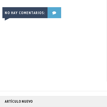
NO HAY COMENTARIOS:
ARTÍCULO NUEVO