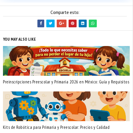
Comparte esto:
YOU MAY ALSO LIKE
Preinscripciones Preescolar y Primaria 2026 en México: Guía y Requisitos
Kits de Robótica para Primaria y Preescolar: Precios y Calidad