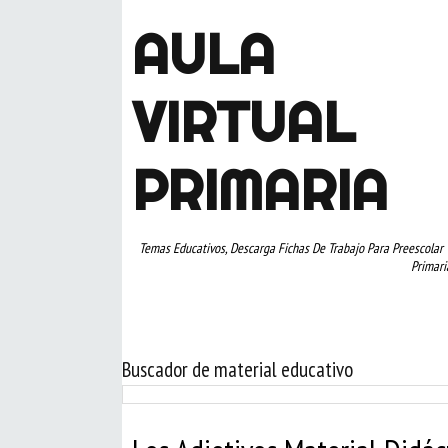
AULA
VIRTUAL
PRIMARIA
Temas Educativos, Descarga Fichas De Trabajo Para Preescolar 
Primari
Buscador de material educativo