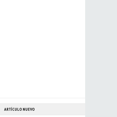
ARTÍCULO NUEVO