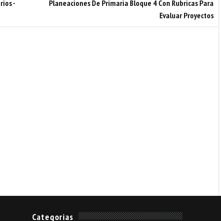
ios -
Planeaciones De Primaria Bloque 4 Con Rubricas Para
Evaluar Proyectos
Categorias