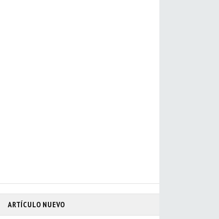
ARTÍCULO NUEVO