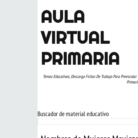
AULA
VIRTUAL
PRIMARIA
Temas Educativos, Descarga Fichas De Trabajo Para Preescolar 
Primari
Buscador de material educativo