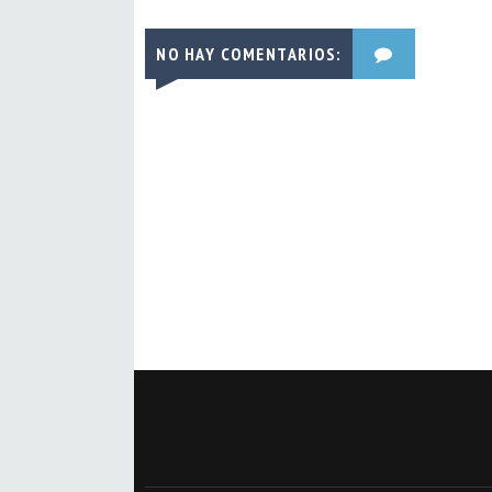
NO HAY COMENTARIOS: