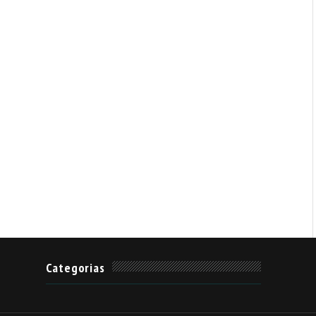
Categorias