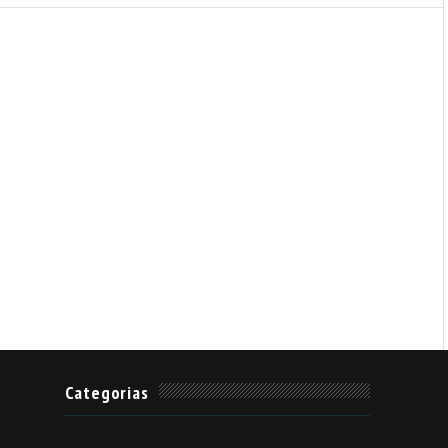
Categorias