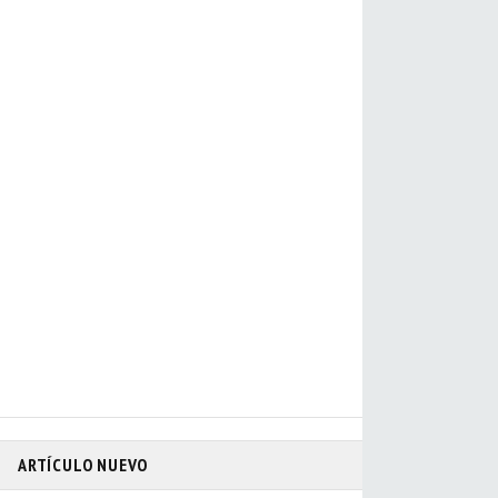
ARTÍCULO NUEVO