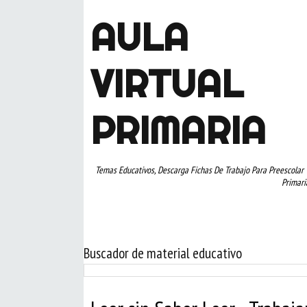
AULA
VIRTUAL
PRIMARIA
Temas Educativos, Descarga Fichas De Trabajo Para Preescolar 
Primari
Buscador de material educativo