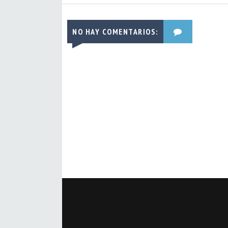
NO HAY COMENTARIOS: