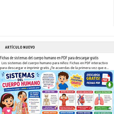
ARTÍCULO NUEVO
Fichas de sistemas del cuerpo humano en PDF para descargar gratis
Los sistemas del cuerpo humano para niños: Fichas en PDF interactivo
para descargar e imprimir gratis ¿Te acuerdas de la primera vez que e...