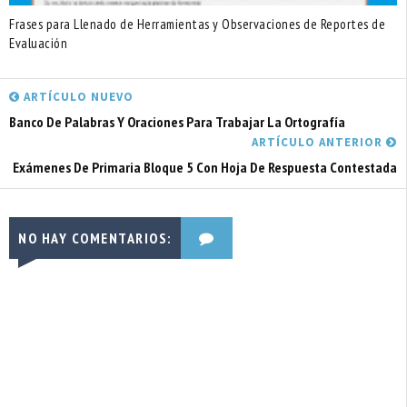
Frases para Llenado de Herramientas y Observaciones de Reportes de
Evaluación
ARTÍCULO NUEVO
Banco De Palabras Y Oraciones Para Trabajar La Ortografía
ARTÍCULO ANTERIOR
Exámenes De Primaria Bloque 5 Con Hoja De Respuesta Contestada
NO HAY COMENTARIOS: