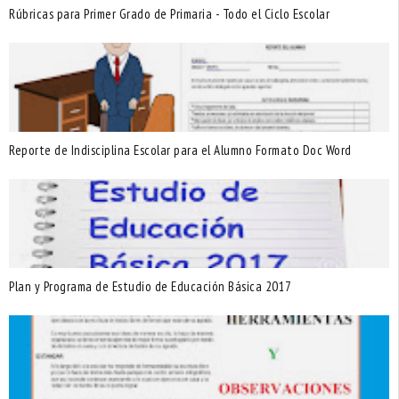
Rúbricas para Primer Grado de Primaria - Todo el Ciclo Escolar
Reporte de Indisciplina Escolar para el Alumno Formato Doc Word
Plan y Programa de Estudio de Educación Básica 2017