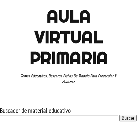
AULA
VIRTUAL
PRIMARIA
Temas Educativos, Descarga Fichas De Trabajo Para Preescolar Y
Primaria
Buscador de material educativo