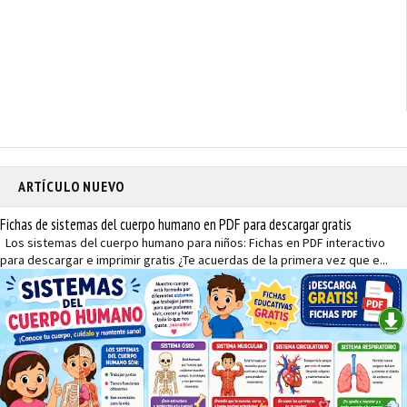
ARTÍCULO NUEVO
Fichas de sistemas del cuerpo humano en PDF para descargar gratis
Los sistemas del cuerpo humano para niños: Fichas en PDF interactivo
para descargar e imprimir gratis ¿Te acuerdas de la primera vez que e...