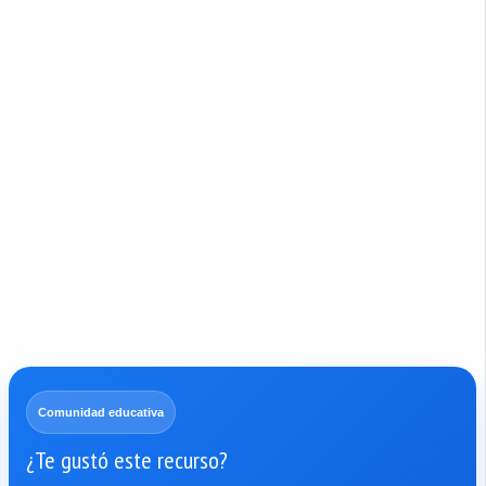
Comunidad educativa
¿Te gustó este recurso?