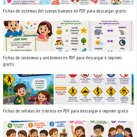
Fichas de sistemas del cuerpo humano en PDF para descargar gratis
Fichas de sinónimos y antónimos en PDF para descargar e imprimir
gratis
Fichas de señales de tránsito en PDF para descargar e imprimir gratis