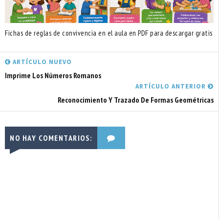
Fichas de reglas de convivencia en el aula en PDF para descargar gratis
ARTÍCULO NUEVO
Imprime Los Números Romanos
ARTÍCULO ANTERIOR
Reconocimiento Y Trazado De Formas Geométricas
NO HAY COMENTARIOS: