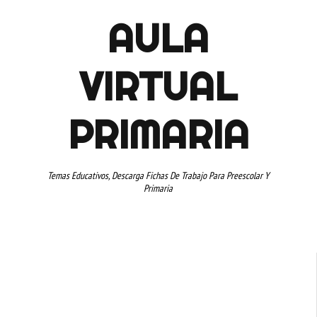
AULA
VIRTUAL
PRIMARIA
Temas Educativos, Descarga Fichas De Trabajo Para Preescolar Y
Primaria