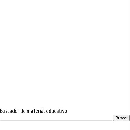
Buscador de material educativo