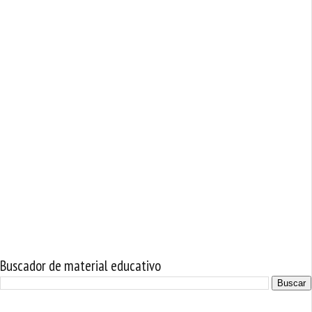
Buscador de material educativo