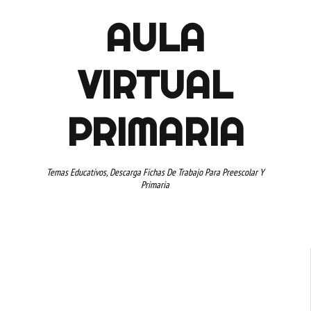
AULA
VIRTUAL
PRIMARIA
Temas Educativos, Descarga Fichas De Trabajo Para Preescolar Y
Primaria