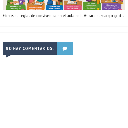
Fichas de reglas de convivencia en el aula en PDF para descargar gratis
NO HAY COMENTARIOS: