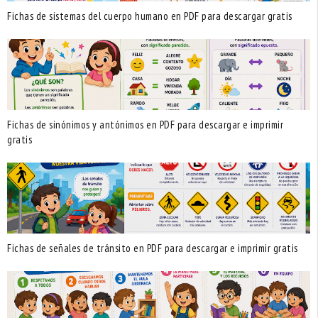
Fichas de sistemas del cuerpo humano en PDF para descargar gratis
Fichas de sinónimos y antónimos en PDF para descargar e imprimir
gratis
Fichas de señales de tránsito en PDF para descargar e imprimir gratis