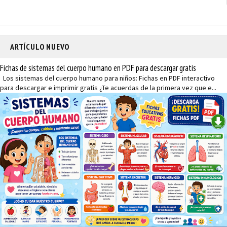
ARTÍCULO NUEVO
Fichas de sistemas del cuerpo humano en PDF para descargar gratis
Los sistemas del cuerpo humano para niños: Fichas en PDF interactivo
para descargar e imprimir gratis ¿Te acuerdas de la primera vez que e...