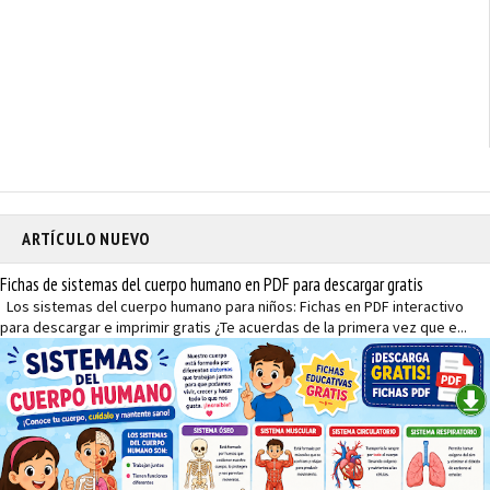
ARTÍCULO NUEVO
Fichas de sistemas del cuerpo humano en PDF para descargar gratis
Los sistemas del cuerpo humano para niños: Fichas en PDF interactivo
para descargar e imprimir gratis ¿Te acuerdas de la primera vez que e...