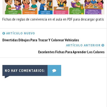
Fichas de reglas de convivencia en el aula en PDF para descargar gratis
ARTÍCULO NUEVO
Divertidas Dibujos Para Trazar Y Colorear Vehículos
ARTÍCULO ANTERIOR
Excelentes Fichas Para Aprender Los Colores
NO HAY COMENTARIOS: