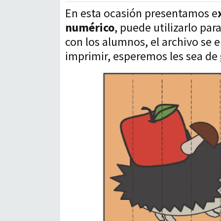
En esta ocasión presentamos e
numérico
, puede utilizarlo par
con los alumnos, el archivo se
imprimir, esperemos les sea de 