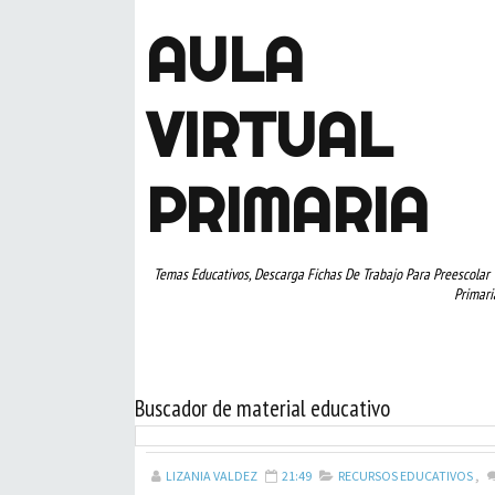
AULA
VIRTUAL
PRIMARIA
Temas Educativos, Descarga Fichas De Trabajo Para Preescolar 
Primari
Buscador de material educativo
LIZANIA VALDEZ
21:49
RECURSOS EDUCATIVOS
,