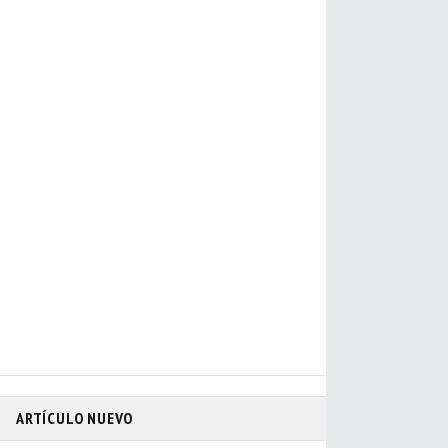
ARTÍCULO NUEVO