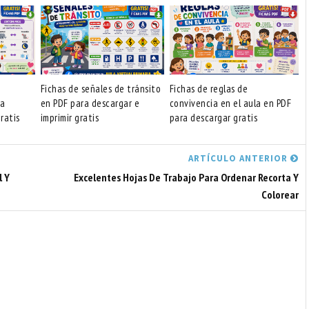
Fichas de señales de tránsito
Fichas de reglas de
ra
en PDF para descargar e
convivencia en el aula en PDF
ratis
imprimir gratis
para descargar gratis
ARTÍCULO ANTERIOR
l Y
Excelentes Hojas De Trabajo Para Ordenar Recorta Y
Colorear