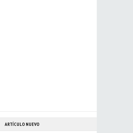
ARTÍCULO NUEVO