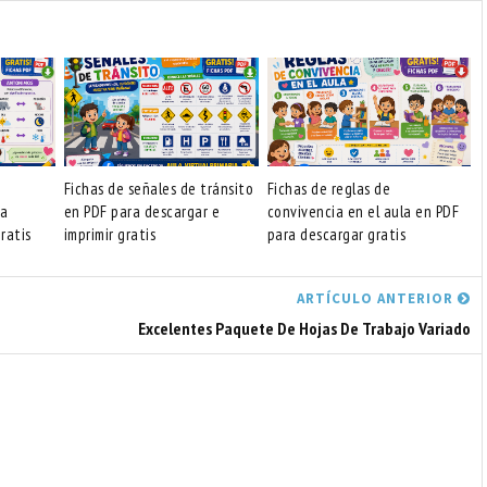
Fichas de señales de tránsito
Fichas de reglas de
ra
en PDF para descargar e
convivencia en el aula en PDF
ratis
imprimir gratis
para descargar gratis
ARTÍCULO ANTERIOR
Excelentes Paquete De Hojas De Trabajo Variado