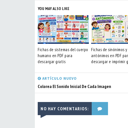
YOU MAY ALSO LIKE
Fichas de sistemas del cuerpo
Fichas de sinónimos y
humano en PDF para
antónimos en PDF pa
descargar gratis
descargar e imprimir g
ARTÍCULO NUEVO
Colorea El Sonido Inicial De Cada Imagen
NO HAY COMENTARIOS: