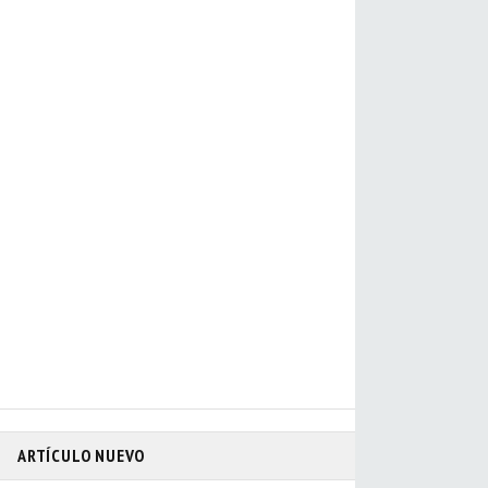
ARTÍCULO NUEVO