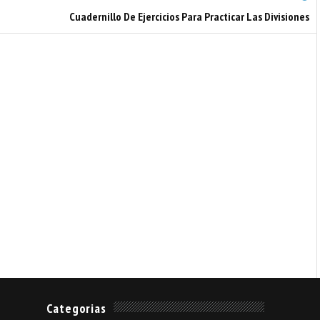
Cuadernillo De Ejercicios Para Practicar Las Divisiones
Categorias