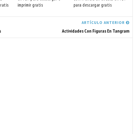
ratis
imprimir gratis
para descargar gratis
ARTÍCULO ANTERIOR
s
Actividades Con Figuras En Tangram