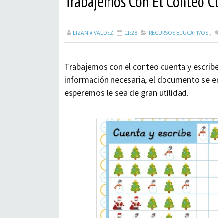
Trabajemos Con El Conteo Cu
LIZANIA VALDEZ
11:28
RECURSOS EDUCATIVOS
,
Trabajemos con el conteo cuenta y escribe 
información necesaria, el documento se e
esperemos le sea de gran utilidad.