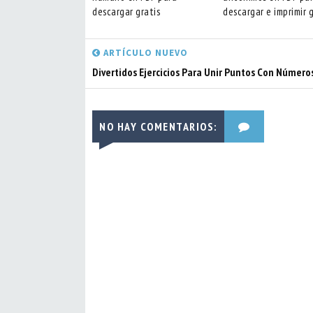
descargar gratis
descargar e imprimir g
ARTÍCULO NUEVO
Divertidos Ejercicios Para Unir Puntos Con Número
NO HAY COMENTARIOS: