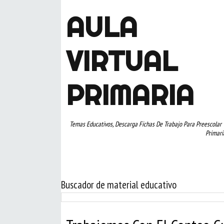
AULA
VIRTUAL
PRIMARIA
Temas Educativos, Descarga Fichas De Trabajo Para Preescolar 
Primari
Buscador de material educativo