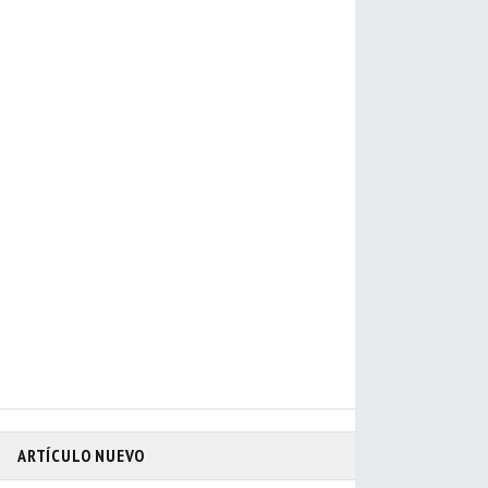
ARTÍCULO NUEVO