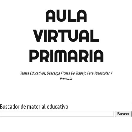
AULA
VIRTUAL
PRIMARIA
Temas Educativos, Descarga Fichas De Trabajo Para Preescolar Y
Primaria
Buscador de material educativo