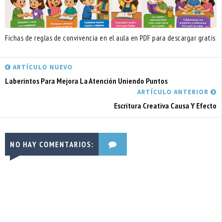
Fichas de reglas de convivencia en el aula en PDF para descargar gratis
ARTÍCULO NUEVO
Laberintos Para Mejora La Atención Uniendo Puntos
ARTÍCULO ANTERIOR
Escritura Creativa Causa Y Efecto
NO HAY COMENTARIOS: