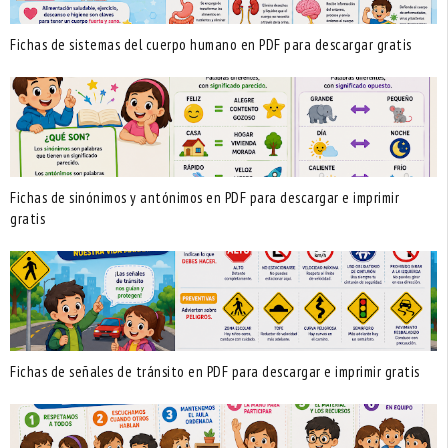
Fichas de sistemas del cuerpo humano en PDF para descargar gratis
Fichas de sinónimos y antónimos en PDF para descargar e imprimir
gratis
Fichas de señales de tránsito en PDF para descargar e imprimir gratis