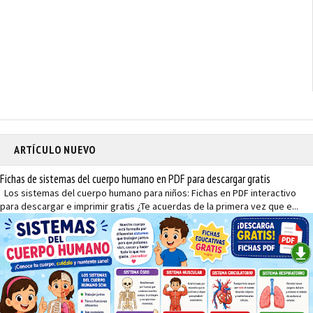
ARTÍCULO NUEVO
Fichas de sistemas del cuerpo humano en PDF para descargar gratis
Los sistemas del cuerpo humano para niños: Fichas en PDF interactivo
para descargar e imprimir gratis ¿Te acuerdas de la primera vez que e...