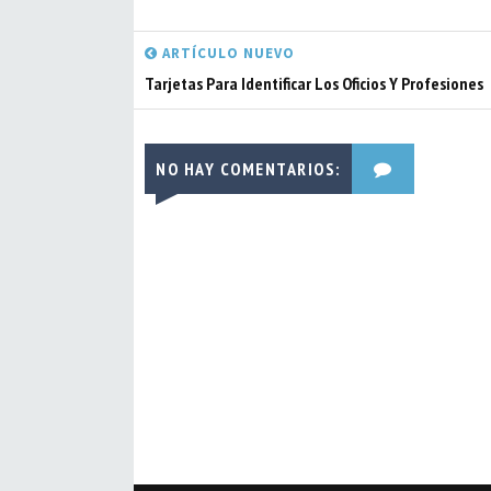
ARTÍCULO NUEVO
Tarjetas Para Identificar Los Oficios Y Profesiones
NO HAY COMENTARIOS: