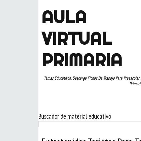
AULA
VIRTUAL
PRIMARIA
Temas Educativos, Descarga Fichas De Trabajo Para Preescolar 
Primari
Buscador de material educativo