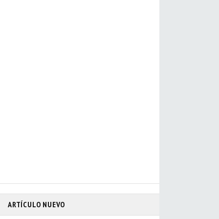
ARTÍCULO NUEVO