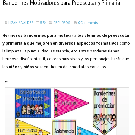
Banderines Motivadores para Preescolar y Primaria
LIZANIA VALDEZ
5:54
RECURSOS
,
0
Comments
Hermosos banderines para motivar a los alumnos de preescolar
y primaria a que mejoren en diversos aspectos formativos
como
la limpieza, la puntualidad, asistencia, etc. Estas banderas tienen
hermoso diseño infantil, colores muy vivos y los personajes harán que
los
niños
y
niñas
se identifiquen de inmediatos con ellos.