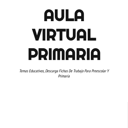
AULA
VIRTUAL
PRIMARIA
Temas Educativos, Descarga Fichas De Trabajo Para Preescolar Y
Primaria