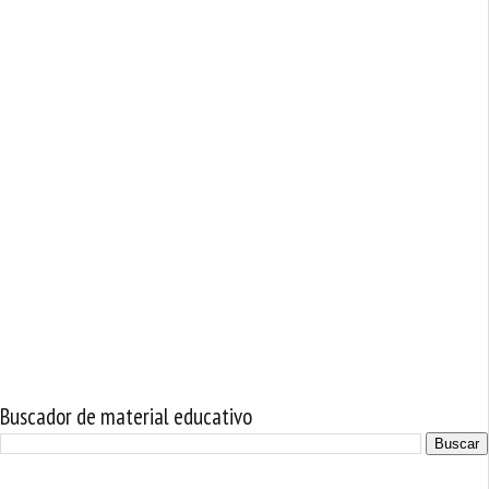
Buscador de material educativo