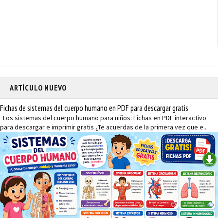
ARTÍCULO NUEVO
Fichas de sistemas del cuerpo humano en PDF para descargar gratis
Los sistemas del cuerpo humano para niños: Fichas en PDF interactivo
para descargar e imprimir gratis ¿Te acuerdas de la primera vez que e...