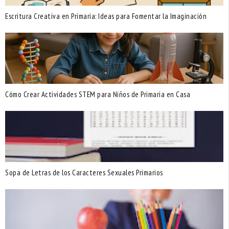
Escritura Creativa en Primaria: Ideas para Fomentar la Imaginación
Cómo Crear Actividades STEM para Niños de Primaria en Casa
Sopa de Letras de los Caracteres Sexuales Primarios