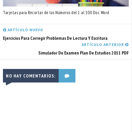
Tarjetas para Recortar de los Números del 1 al 100 Doc Word
ARTÍCULO NUEVO
Ejercicios Para Corregir Problemas De Lectura Y Escritura
ARTÍCULO ANTERIOR
Simulador De Examen Plan De Estudios 2011 PDF
NO HAY COMENTARIOS: