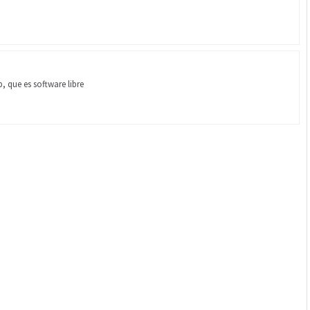
, que es software libre