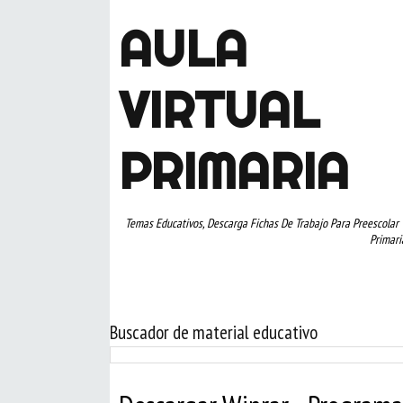
AULA
VIRTUAL
PRIMARIA
Temas Educativos, Descarga Fichas De Trabajo Para Preescolar 
Primari
Buscador de material educativo