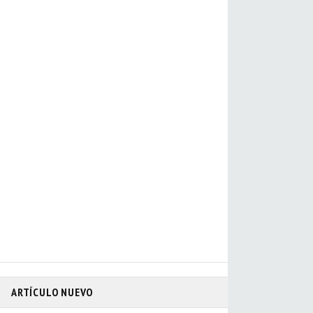
ARTÍCULO NUEVO