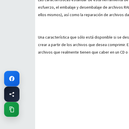
esfuerzo, el embalaje y desembalaje de archivos R
ellos mismos), así como la reparación de archivos d
Una característica que sólo está disponible si se d
crear a partir de los archivos que desea comprimir.
archivos que realmente tienen que caber en un CD o