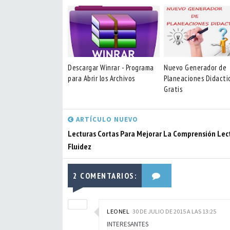
Descargar Winrar - Programa
Nuevo Generador de
para Abrir los Archivos
Planeaciones Didacti
Gratis
ARTÍCULO NUEVO
Lecturas Cortas Para Mejorar La Comprensión Lec
Fluidez
2 COMENTARIOS:
LEONEL
30 DE JULIO DE 2015 A LAS 13:25
INTERESANTES