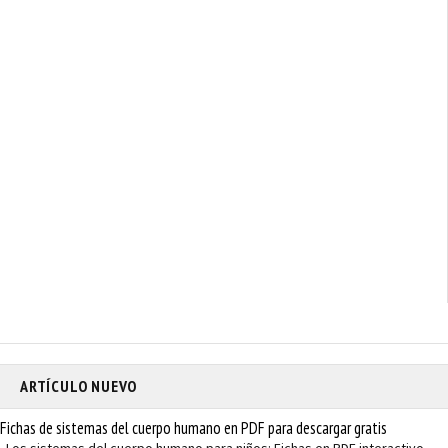
ARTÍCULO NUEVO
Fichas de sistemas del cuerpo humano en PDF para descargar gratis