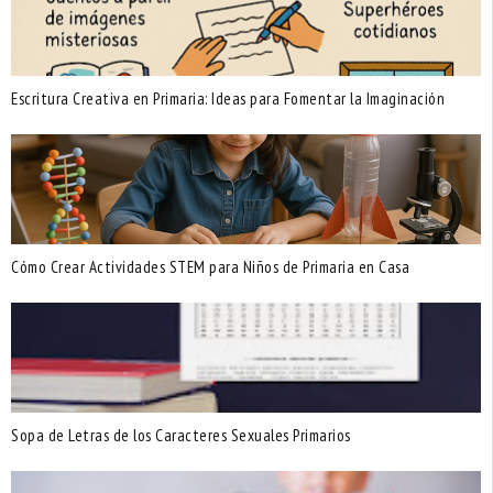
Escritura Creativa en Primaria: Ideas para Fomentar la Imaginación
Cómo Crear Actividades STEM para Niños de Primaria en Casa
Sopa de Letras de los Caracteres Sexuales Primarios