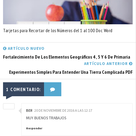
Tarjetas para Recortar de los Números del 1 al 100 Doc Word
ARTÍCULO NUEVO
Fortalecimiento De Los Elementos Geográficos 4 , 5 Y 6 De Primaria
ARTÍCULO ANTERIOR
Experimentos Simples Para Entender Una Tierra Complicada PDF
1 COMENTARIO:
BER
20 DE NOVIEMBRE DE 2016 A LAS 12:17
MUY BUENOS TRABAJOS
Responder