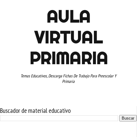
AULA
VIRTUAL
PRIMARIA
Temas Educativos, Descarga Fichas De Trabajo Para Preescolar Y
Primaria
Buscador de material educativo