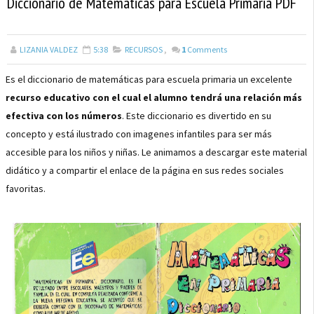
Diccionario de Matemáticas para Escuela Primaria PDF
LIZANIA VALDEZ
5:38
RECURSOS
,
1
Comments
Es el diccionario de matemáticas para escuela primaria un excelente
recurso educativo con el cual el alumno tendrá una relación más
efectiva con los números
. Este diccionario es divertido en su
concepto y está ilustrado con imagenes infantiles para ser más
accesible para los niños y niñas. Le animamos a descargar este material
didático y a compartir el enlace de la página en sus redes sociales
favoritas.