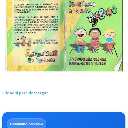
Clic aquí para descargar
Comunidad educativa