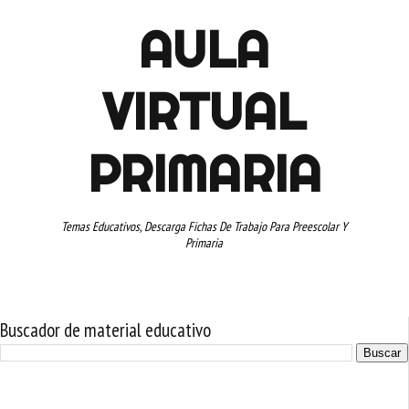
AULA
VIRTUAL
PRIMARIA
Temas Educativos, Descarga Fichas De Trabajo Para Preescolar Y
Primaria
Buscador de material educativo