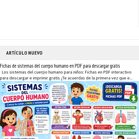
ARTÍCULO NUEVO
Fichas de sistemas del cuerpo humano en PDF para descargar gratis
Los sistemas del cuerpo humano para niños: Fichas en PDF interactivo
para descargar e imprimir gratis ¿Te acuerdas de la primera vez que e...