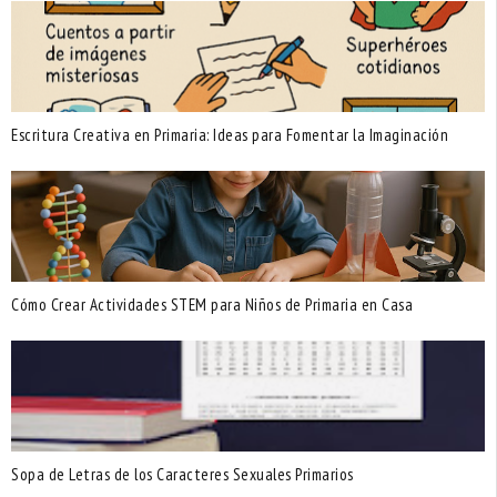
Escritura Creativa en Primaria: Ideas para Fomentar la Imaginación
Cómo Crear Actividades STEM para Niños de Primaria en Casa
Sopa de Letras de los Caracteres Sexuales Primarios