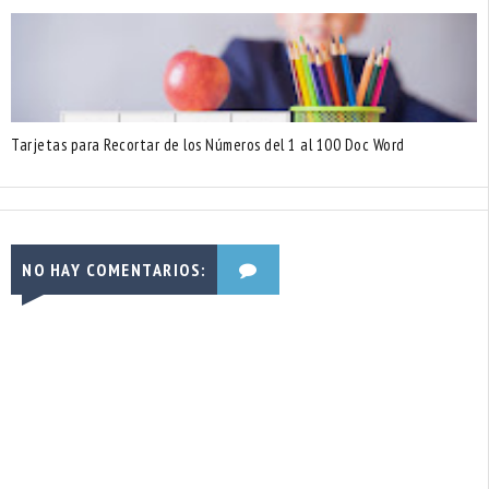
Tarjetas para Recortar de los Números del 1 al 100 Doc Word
NO HAY COMENTARIOS: