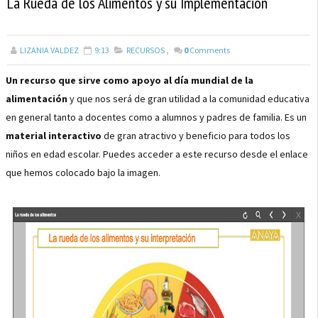
La Rueda de los Alimentos y su Implementación
LIZANIA VALDEZ
9:13
RECURSOS
,
0
Comments
Un recurso que sirve como apoyo al día mundial de la
alimentación
y que nos será de gran utilidad a la comunidad educativa
en general tanto a docentes como a alumnos y padres de familia. Es un
material interactivo
de gran atractivo y beneficio para todos los
niños en edad escolar. Puedes acceder a este recurso desde el enlace
que hemos colocado bajo la imagen.