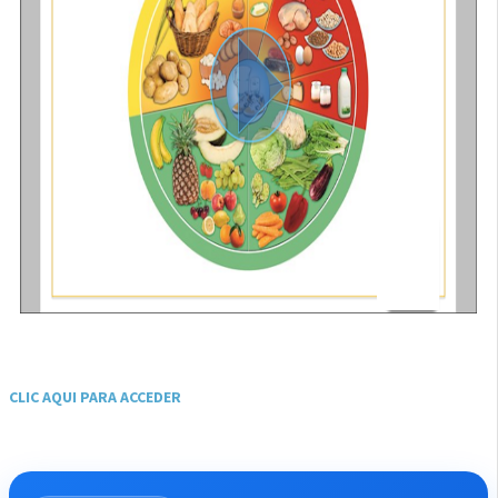
CLIC AQUI PARA ACCEDER