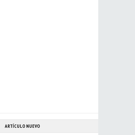
ARTÍCULO NUEVO