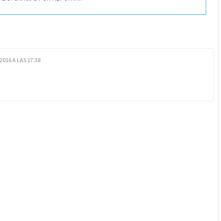
2016 A LAS 17:38