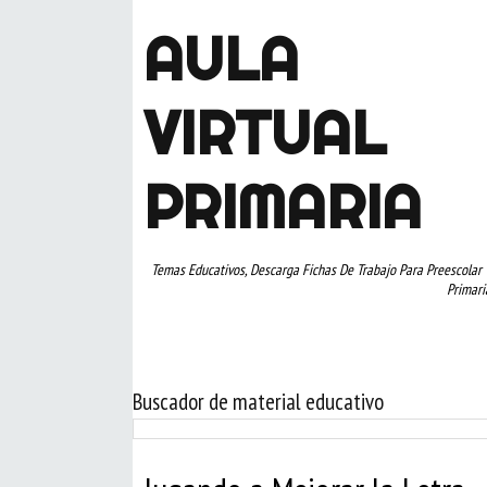
AULA
VIRTUAL
PRIMARIA
Temas Educativos, Descarga Fichas De Trabajo Para Preescolar 
Primari
Buscador de material educativo