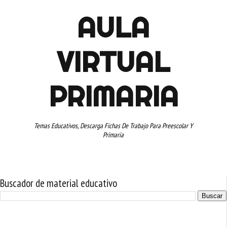
AULA
VIRTUAL
PRIMARIA
Temas Educativos, Descarga Fichas De Trabajo Para Preescolar Y
Primaria
Buscador de material educativo