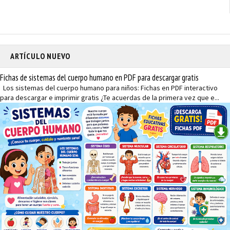
ARTÍCULO NUEVO
Fichas de sistemas del cuerpo humano en PDF para descargar gratis
Los sistemas del cuerpo humano para niños: Fichas en PDF interactivo
para descargar e imprimir gratis ¿Te acuerdas de la primera vez que e...