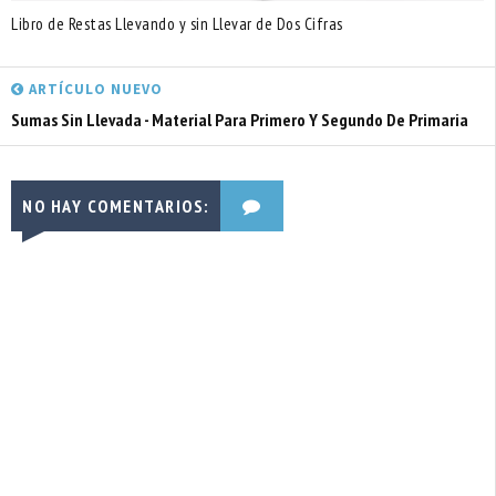
Libro de Restas Llevando y sin Llevar de Dos Cifras
ARTÍCULO NUEVO
Sumas Sin Llevada - Material Para Primero Y Segundo De Primaria
NO HAY COMENTARIOS: