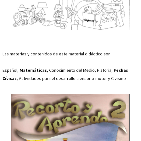
Las materias y contenidos de este material didáctico son:
Español,
Matemáticas
, Conocimiento del Medio, Historia,
Fechas
Cívicas
, Actividades para el desarrollo sensorio-motor y Civismo