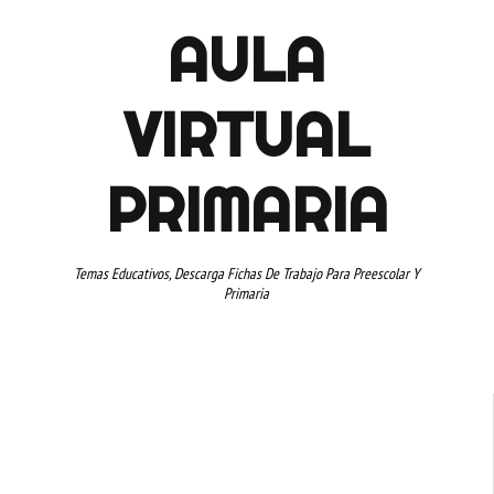
AULA
VIRTUAL
PRIMARIA
Temas Educativos, Descarga Fichas De Trabajo Para Preescolar Y
Primaria