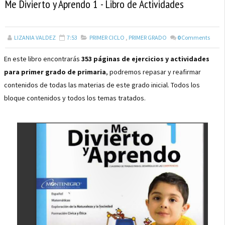
Me Divierto y Aprendo 1 - Libro de Actividades
LIZANIA VALDEZ
7:53
PRIMER CICLO
,
PRIMER GRADO
0
Comments
En este libro encontrarás
353 páginas de ejercicios y actividades
para primer grado de primaria
, podremos repasar y reafirmar
contenidos de todas las materias de este grado inicial. Todos los
bloque contenidos y todos los temas tratados.