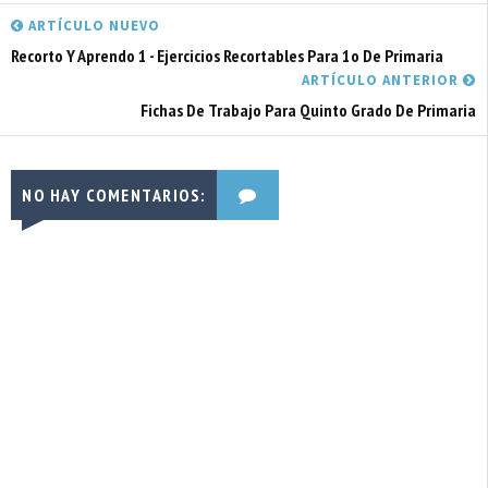
ARTÍCULO NUEVO
Recorto Y Aprendo 1 - Ejercicios Recortables Para 1o De Primaria
ARTÍCULO ANTERIOR
Fichas De Trabajo Para Quinto Grado De Primaria
NO HAY COMENTARIOS: