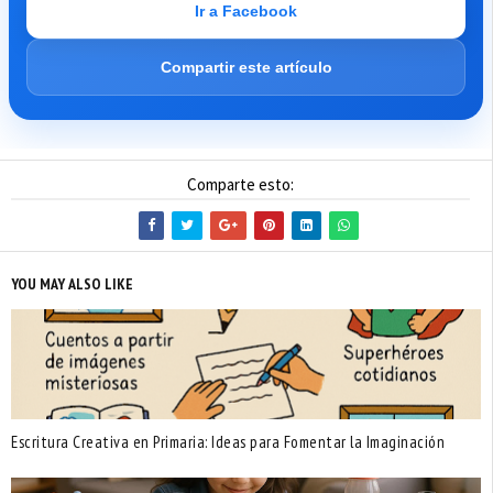
Ir a Facebook
Compartir este artículo
Comparte esto:
YOU MAY ALSO LIKE
Escritura Creativa en Primaria: Ideas para Fomentar la Imaginación