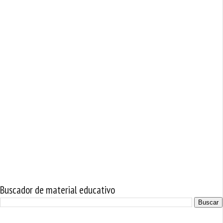
Buscador de material educativo