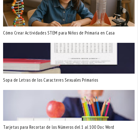
Cómo Crear Actividades STEM para Niños de Primaria en Casa
Sopa de Letras de los Caracteres Sexuales Primarios
Tarjetas para Recortar de los Números del 1 al 100 Doc Word