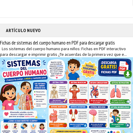
ARTÍCULO NUEVO
Fichas de sistemas del cuerpo humano en PDF para descargar gratis
Los sistemas del cuerpo humano para niños: Fichas en PDF interactivo
para descargar e imprimir gratis ¿Te acuerdas de la primera vez que e...