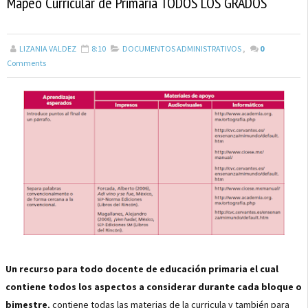
Mapeo Curricular de Primaria TODOS LOS GRADOS
LIZANIA VALDEZ
8:10
DOCUMENTOS ADMINISTRATIVOS
,
0
Comments
Un recurso para todo docente de educación primaria el cual
contiene todos los aspectos a considerar durante cada bloque o
bimestre
, contiene todas las materias de la curricula y también para