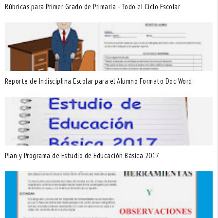
Rúbricas para Primer Grado de Primaria - Todo el Ciclo Escolar
Reporte de Indisciplina Escolar para el Alumno Formato Doc Word
Plan y Programa de Estudio de Educación Básica 2017