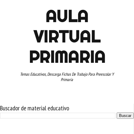
AULA
VIRTUAL
PRIMARIA
Temas Educativos, Descarga Fichas De Trabajo Para Preescolar Y
Primaria
Buscador de material educativo