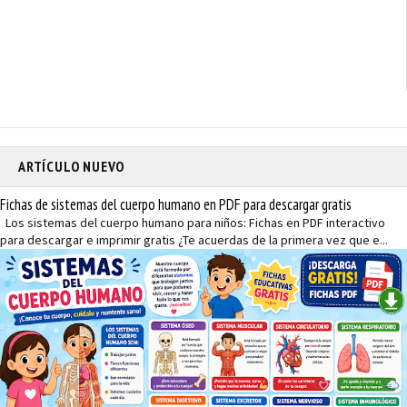
ARTÍCULO NUEVO
Fichas de sistemas del cuerpo humano en PDF para descargar gratis
Los sistemas del cuerpo humano para niños: Fichas en PDF interactivo
para descargar e imprimir gratis ¿Te acuerdas de la primera vez que e...