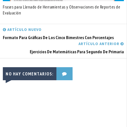
Frases para Llenado de Herramientas y Observaciones de Reportes de
Evaluación
ARTÍCULO NUEVO
Formato Para Gráficas De Los Cinco Bimestres Con Porcentajes
ARTÍCULO ANTERIOR
Ejercicios De Matemáticas Para Segundo De Primaria
NO HAY COMENTARIOS: