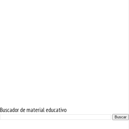
Buscador de material educativo