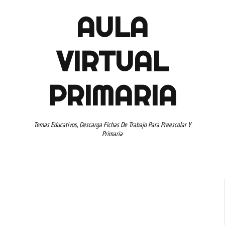
AULA
VIRTUAL
PRIMARIA
Temas Educativos, Descarga Fichas De Trabajo Para Preescolar Y
Primaria