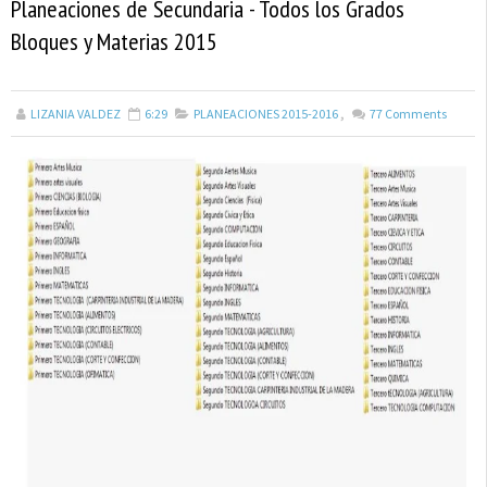
Planeaciones de Secundaria - Todos los Grados
Bloques y Materias 2015
LIZANIA VALDEZ
6:29
PLANEACIONES 2015-2016
,
77
Comments