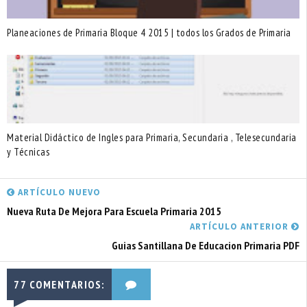
Planeaciones de Primaria Bloque 4 2015 | todos los Grados de Primaria
Material Didáctico de Ingles para Primaria, Secundaria , Telesecundaria
y Técnicas
ARTÍCULO NUEVO
Nueva Ruta De Mejora Para Escuela Primaria 2015
ARTÍCULO ANTERIOR
Guias Santillana De Educacion Primaria PDF
77 COMENTARIOS: