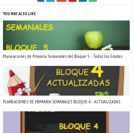
YOU MAY ALSO LIKE
Planeaciones de Primaria Semanales del Bloque 5 - Todos los Grados
PLANEACIONES DE PRIMARIA SEMANALES BLOQUE 4 - ACTUALIZADAS