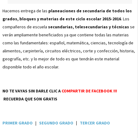
Hacemos entrega de las
planeaciones de secundaria de todos los
grados, bloques y materias de este ciclo escolar 2015-2016
. Los
compañeros de escuela
secundarias, telesecundarias y técnicas
se
verán ampliamente beneficiados ya que contiene todas las materias
como las fundamentales: español, matemática, ciencias, tecnología de
alimentos, carpintería, circuitos eléctricos, corte y confección, historia,
geografía, etc. y lo mejor de todo es que tendrán este material
disponible todo el año escolar.
NO TE VAYAS SIN DARLE CLIC A
COMPARTIR DE FACEBOOK !!!
RECUERDA QUE SON GRATIS
PRIMER GRADO
|
SEGUNDO GRADO
|
TERCER GRADO