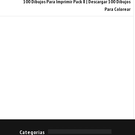
100 Dibujos Para Imprimir Pack 8 | Descargar 100 Dibujos
Para Colorear
Categorias