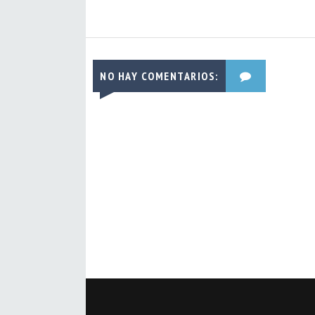
NO HAY COMENTARIOS: