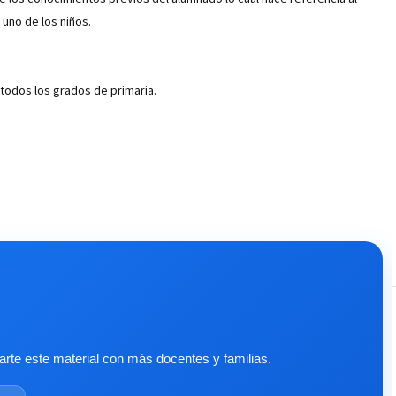
uno de los niños.
todos los grados de primaria.
te este material con más docentes y familias.