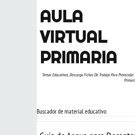
AULA
VIRTUAL
PRIMARIA
Temas Educativos, Descarga Fichas De Trabajo Para Preescolar 
Primari
Buscador de material educativo