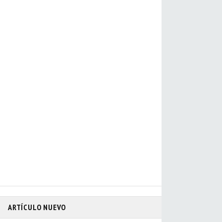
ARTÍCULO NUEVO